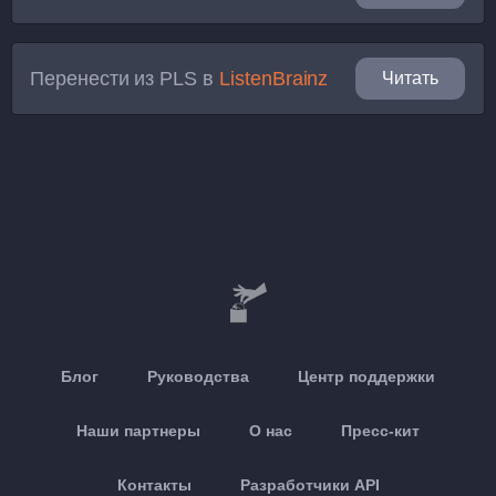
Перенести из
PLS
в
ListenBrainz
Читать
Блог
Руководства
Центр поддержки
Наши партнеры
О нас
Пресс-кит
Контакты
Разработчики API