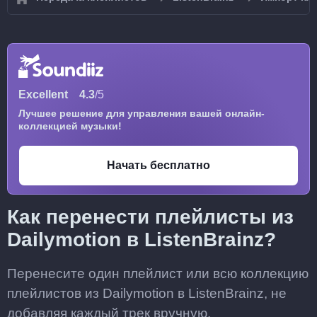
Excellent
4.3
/5
Лучшее решение для управления вашей онлайн-
коллекцией музыки!
Начать бесплатно
Как перенести плейлисты из
Dailymotion в ListenBrainz?
Перенесите один плейлист или всю коллекцию
плейлистов из Dailymotion в ListenBrainz, не
добавляя каждый трек вручную.