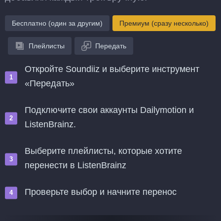
Бесплатно (один за другим)
Премиум (сразу несколько)
Плейлисты
Передать
Откройте Soundiiz и выберите инструмент
«Передать»
Подключите свои аккаунты Dailymotion и
ListenBrainz.
Выберите плейлисты, которые хотите
перенести в ListenBrainz
Проверьте выбор и начните перенос