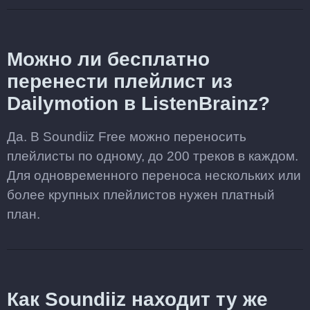
Можно ли бесплатно
перенести плейлист из
Dailymotion в ListenBrainz?
Да. В Soundiiz Free можно переносить
плейлисты по одному, до 200 треков в каждом.
Для одновременного переноса нескольких или
более крупных плейлистов нужен платный
план.
Как Soundiiz находит ту же