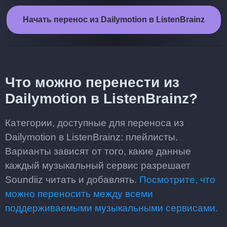
Начать перенос из Dailymotion в ListenBrainz
Что можно перенести из
Dailymotion в ListenBrainz?
Категории, доступные для переноса из
Dailymotion в ListenBrainz: плейлисты.
Варианты зависят от того, какие данные
каждый музыкальный сервис разрешает
Soundiiz читать и добавлять.
Посмотрите, что
можно переносить между всеми
поддерживаемыми музыкальными сервисами.