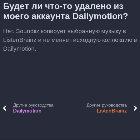
Будет ли что-то удалено из
моего аккаунта Dailymotion?
Нет. Soundiiz копирует выбранную музыку в
ListenBrainz и не меняет исходную коллекцию в
Dailymotion.
Другие руководства
Другие руководства
Dailymotion
ListenBrainz