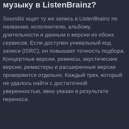
музыку в ListenBrainz?
Soundiiz ищет ту же запись в ListenBrainz по
названию, исполнителю, альбому,
длительности и данным о версии из обоих
сервисов. Если доступен уникальный код
записи (ISRC), он повышает точность подбора.
Концертные версии, ремиксы, акустические
версии, ремастеры и расширенные версии
проверяются отдельно. Каждый трек, который
не удалось найти с достаточной
уверенностью, явно указан в результате
переноса.