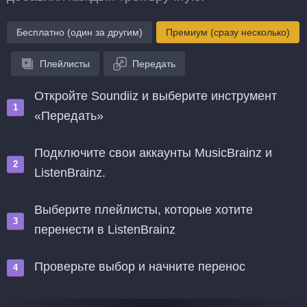
Бесплатно (один за другим)
Премиум (сразу несколько)
Плейлисты
Передать
Откройте Soundiiz и выберите инструмент
«Передать»
Подключите свои аккаунты MusicBrainz и
ListenBrainz.
Выберите плейлисты, которые хотите
перенести в ListenBrainz
Проверьте выбор и начните перенос