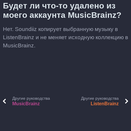
Будет ли что-то удалено из
моего аккаунта MusicBrainz?
Нет. Soundiiz копирует выбранную музыку в
ListenBrainz и не меняет исходную коллекцию в
MusicBrainz.
Другие руководства
Другие руководства
MusicBrainz
ListenBrainz