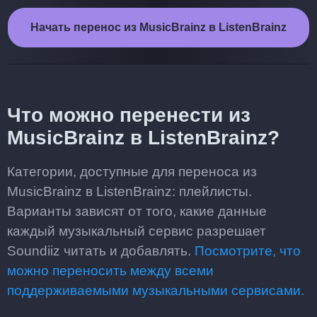
Начать перенос из MusicBrainz в ListenBrainz
Что можно перенести из
MusicBrainz в ListenBrainz?
Категории, доступные для переноса из
MusicBrainz в ListenBrainz: плейлисты.
Варианты зависят от того, какие данные
каждый музыкальный сервис разрешает
Soundiiz читать и добавлять.
Посмотрите, что
можно переносить между всеми
поддерживаемыми музыкальными сервисами.