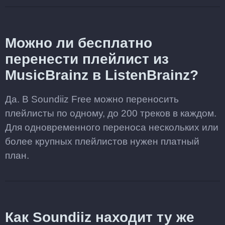
Можно ли бесплатно
перенести плейлист из
MusicBrainz в ListenBrainz?
Да. В Soundiiz Free можно переносить
плейлисты по одному, до 200 треков в каждом.
Для одновременного переноса нескольких или
более крупных плейлистов нужен платный
план.
Как Soundiiz находит ту же