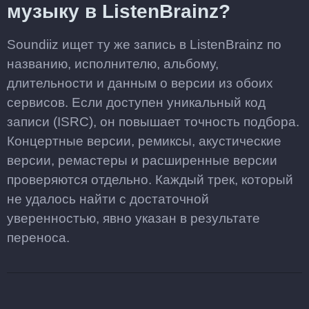
музыку в ListenBrainz?
Soundiiz ищет ту же запись в ListenBrainz по
названию, исполнителю, альбому,
длительности и данным о версии из обоих
сервисов. Если доступен уникальный код
записи (ISRC), он повышает точность подбора.
Концертные версии, ремиксы, акустические
версии, ремастеры и расширенные версии
проверяются отдельно. Каждый трек, который
не удалось найти с достаточной
уверенностью, явно указан в результате
переноса.