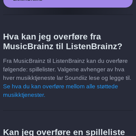
Hva kan jeg overføre fra
MusicBrainz til ListenBrainz?
Fra MusicBrainz til ListenBrainz kan du overføre
følgende: spillelister. Valgene avhenger av hva
hver musikktjeneste lar Soundiiz lese og legge til.
Se hva du kan overføre mellom alle støttede
musikktjenester.
Kan jeg overføre en spilleliste