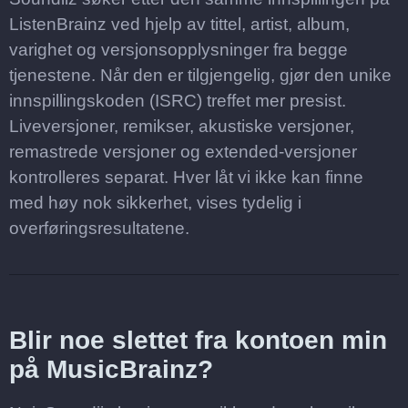
ListenBrainz ved hjelp av tittel, artist, album,
varighet og versjonsopplysninger fra begge
tjenestene. Når den er tilgjengelig, gjør den unike
innspillingskoden (ISRC) treffet mer presist.
Liveversjoner, remikser, akustiske versjoner,
remastrede versjoner og extended-versjoner
kontrolleres separat. Hver låt vi ikke kan finne
med høy nok sikkerhet, vises tydelig i
overføringsresultatene.
Blir noe slettet fra kontoen min
på MusicBrainz?