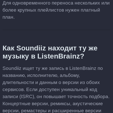
Для одновременного переноса нескольких или
более крупных плейлистов нужен платный
план.
Как Soundiiz находит ту же
музыку в ListenBrainz?
Soundiiz ищет ту же запись в ListenBrainz по
названию, исполнителю, альбому,
длительности и данным о версии из обоих
сервисов. Если доступен уникальный код
записи (ISRC), он повышает точность подбора.
Концертные версии, ремиксы, акустические
версии, ремастеры и расширенные версии