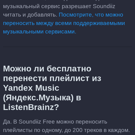
музыкальный сервис разрешает Soundiiz
читать и добавлять.
Посмотрите, что можно
переносить между всеми поддерживаемыми
музыкальными сервисами.
Можно ли бесплатно
перенести плейлист из
Yandex Music
(Яндекс.Музыка) в
ListenBrainz?
Да. В Soundiiz Free можно переносить
плейлисты по одному, до 200 треков в каждом.