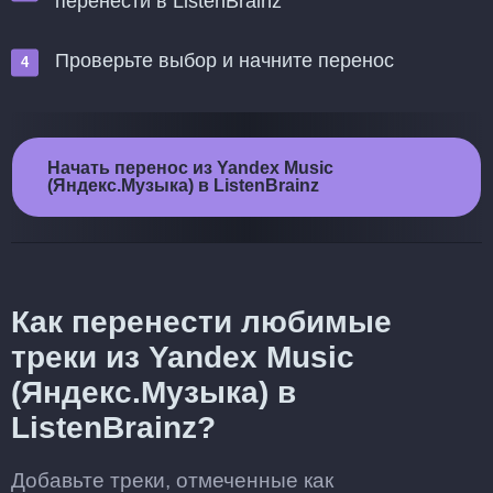
перенести в ListenBrainz
Проверьте выбор и начните перенос
Начать перенос из Yandex Music
(Яндекс.Музыка) в ListenBrainz
Как перенести любимые
треки из Yandex Music
(Яндекс.Музыка) в
ListenBrainz?
Добавьте треки, отмеченные как