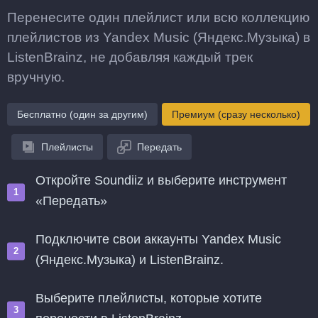
Перенесите один плейлист или всю коллекцию
плейлистов из Yandex Music (Яндекс.Музыка) в
ListenBrainz, не добавляя каждый трек
вручную.
Бесплатно (один за другим)
Премиум (сразу несколько)
Плейлисты
Передать
Откройте Soundiiz и выберите инструмент
«Передать»
Подключите свои аккаунты Yandex Music
(Яндекс.Музыка) и ListenBrainz.
Выберите плейлисты, которые хотите