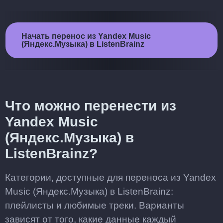
Начать перенос из Yandex Music
(Яндекс.Музыка) в ListenBrainz
Что можно перенести из
Yandex Music
(Яндекс.Музыка) в
ListenBrainz?
Категории, доступные для переноса из Yandex
Music (Яндекс.Музыка) в ListenBrainz:
плейлисты и любимые треки. Варианты
зависят от того, какие данные каждый