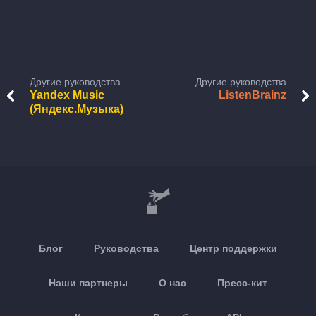
Другие руководства
Другие руководства
Yandex Music
ListenBrainz
(Яндекс.Музыка)
Блог
Руководства
Центр поддержки
Наши партнеры
О нас
Пресс-кит