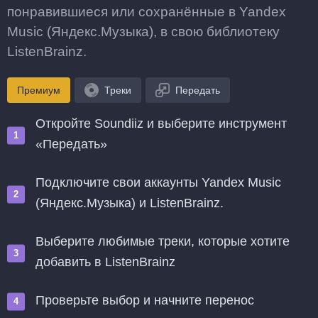
понравившиеся или сохранённые в Yandex
Music (Яндекс.Музыка), в свою библиотеку
ListenBrainz.
Премиум
Треки
Передать
Откройте Soundiiz и выберите инструмент
«Передать»
Подключите свои аккаунты Yandex Music
(Яндекс.Музыка) и ListenBrainz.
Выберите любимые треки, которые хотите
добавить в ListenBrainz
Проверьте выбор и начните перенос