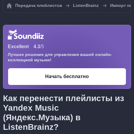
Передача плейлистов
ListenBrainz
Импорт пле
Excellent
4.3
/5
Лучшее решение для управления вашей онлайн-
коллекцией музыки!
Начать бесплатно
Как перенести плейлисты из
Yandex Music
(Яндекс.Музыка) в
ListenBrainz?