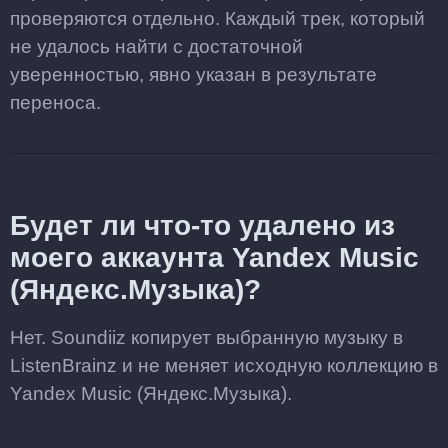
проверяются отдельно. Каждый трек, который
не удалось найти с достаточной
уверенностью, явно указан в результате
переноса.
Будет ли что-то удалено из
моего аккаунта Yandex Music
(Яндекс.Музыка)?
Нет. Soundiiz копирует выбранную музыку в
ListenBrainz и не меняет исходную коллекцию в
Yandex Music (Яндекс.Музыка).