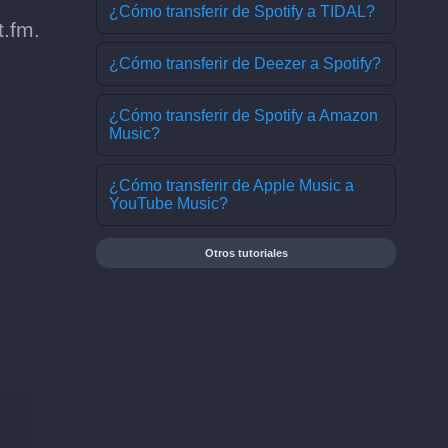
¿Cómo transferir de Spotify a TIDAL?
t.fm.
¿Cómo transferir de Deezer a Spotify?
¿Cómo transferir de Spotify a Amazon
Music?
¿Cómo transferir de Apple Music a
YouTube Music?
Otros tutoriales