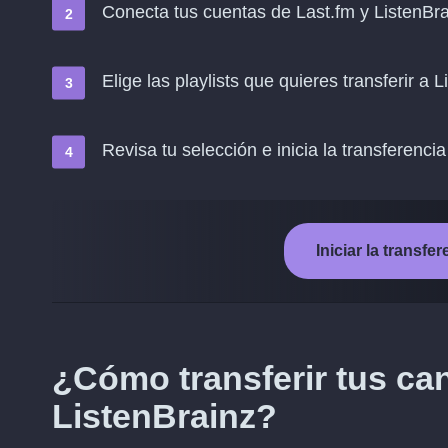
Conecta tus cuentas de Last.fm y ListenBr
Elige las playlists que quieres transferir a 
Revisa tu selección e inicia la transferencia
Iniciar la transfe
¿Cómo transferir tus can
ListenBrainz?