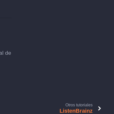
al de
Otros tutoriales
ListenBrainz