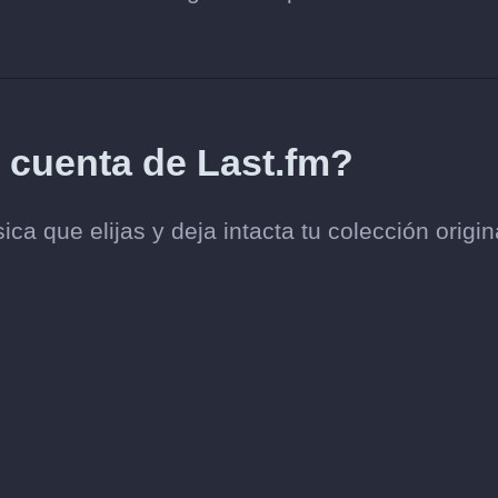
i cuenta de Last.fm?
ca que elijas y deja intacta tu colección origin