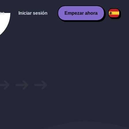
es
Iniciar sesión
Empezar ahora