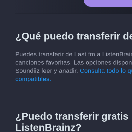
¿Qué puedo transferir d
Puedes transferir de Last.fm a ListenBrai
canciones favoritas. Las opciones dispon
Soundiiz leer y añadir.
Consulta todo lo q
compatibles.
¿Puedo transferir gratis 
ListenBrainz?