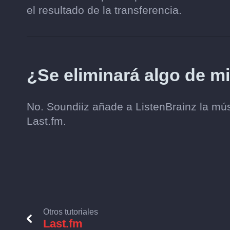
el resultado de la transferencia.
¿Se eliminará algo de m
No. Soundiiz añade a ListenBrainz la músi
Last.fm.
Otros tutoriales
Last.fm