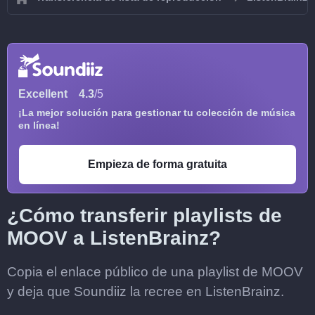
Excellent
4.3
/5
¡La mejor solución para gestionar tu colección de música
en línea!
Empieza de forma gratuita
¿Cómo transferir playlists de
MOOV a ListenBrainz?
Copia el enlace público de una playlist de MOOV
y deja que Soundiiz la recree en ListenBrainz.