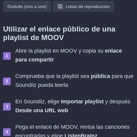
Gratuito (uno a uno)
Listas de reproducción
Utilizar el enlace público de una
playlist de MOOV
Abre la playlist en MOOV y copia su
enlace
para compartir
Comprueba que la playlist sea
pública
para que
Soundiiz pueda leerla
En Soundiiz, elige
Importar playlist
y después
Desde una URL web
Pega el enlace de MOOV, revisa las canciones
encontradas y elige
ListenBrainz