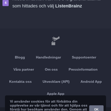
som hittades och välj
ListenBrainz
Blogg
Handledningar
Supportcenter
Våra partner
Om oss
Pressinformation
Kontakta oss
Utvecklare (API)
Android App
Apple App
Vi använder cookies för att förbättra din
upplevelse av vår tjänst och för att hjälpa oss
förstå hur besökare använder den. Genom att
OK