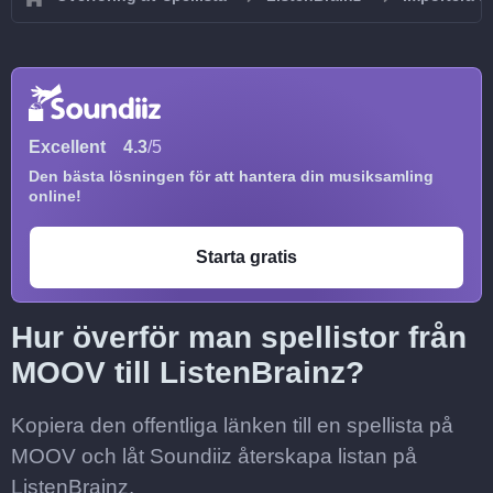
Excellent
4.3
/5
Den bästa lösningen för att hantera din musiksamling
online!
Starta gratis
Hur överför man spellistor från
MOOV till ListenBrainz?
Kopiera den offentliga länken till en spellista på
MOOV och låt Soundiiz återskapa listan på
ListenBrainz.