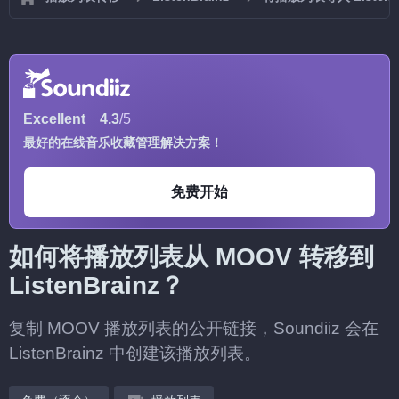
Excellent
4.3
/5
最好的在线音乐收藏管理解决方案！
免费开始
如何将播放列表从 MOOV 转移到
ListenBrainz？
复制 MOOV 播放列表的公开链接，Soundiiz 会在
ListenBrainz 中创建该播放列表。