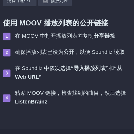
免费（逐个）
播放列表
使用 MOOV 播放列表的公开链接
在 MOOV 中打开播放列表并复制
分享链接
确保播放列表已设为
公开
，以便 Soundiiz 读取
在 Soundiiz 中依次选择
“导入播放列表”
和
“从
Web URL”
粘贴 MOOV 链接，检查找到的曲目，然后选择
ListenBrainz