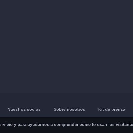
Nuestros socios
Sobre nosotros
Kit de prensa
vicio y para ayudarnos a comprender cómo lo usan los visitantes.