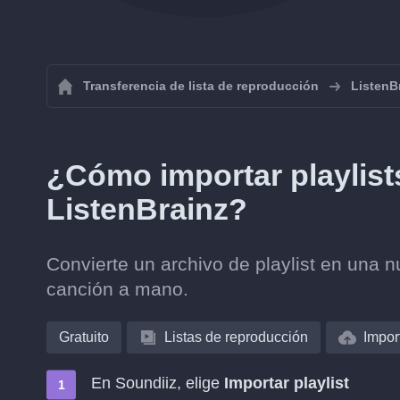
Transferencia de lista de reproducción
ListenB
¿Cómo importar playlist
ListenBrainz?
Convierte un archivo de playlist en una n
canción a mano.
Gratuito
Listas de reproducción
Impor
En Soundiiz, elige
Importar playlist