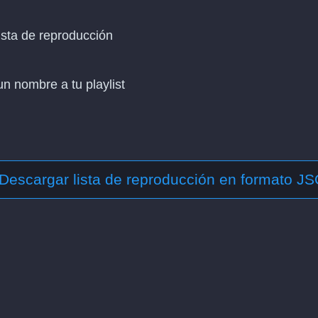
ista de reproducción
n nombre a tu playlist
Descargar lista de reproducción en formato J