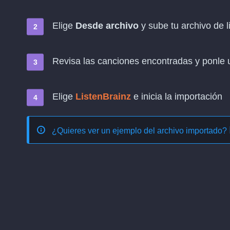
Elige
Desde archivo
y sube tu archivo de l
Revisa las canciones encontradas y ponle u
Elige
ListenBrainz
e inicia la importación
¿Quieres ver un ejemplo del archivo importado?