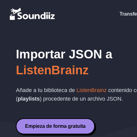
Transfe
Importar
JSON
a
ListenBrainz
Añade a tu biblioteca de
ListenBrainz
contenido c
(
playlists
) procedente de un archivo
JSON
.
Empieza de forma gratuita