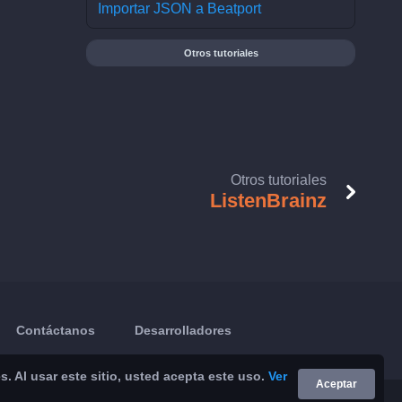
Importar JSON a Beatport
Otros tutoriales
Otros tutoriales
ListenBrainz
Contáctanos
Desarrolladores
 Al usar este sitio, usted acepta este uso.
Ver
Aceptar