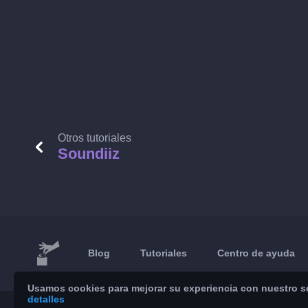
Otros tutoriales
Soundiiz
Blog
Tutoriales
Centro de ayuda
Usamos cookies para mejorar su experiencia con nuestro ser
detalles