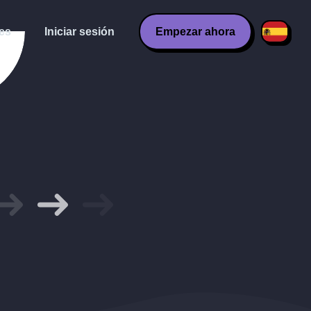
es
Iniciar sesión
Empezar ahora