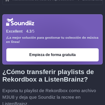
Excellent
4.3
/5
¡La mejor solución para gestionar tu colección de música
en línea!
Empieza de forma gratuita
¿Cómo transferir playlists de
Rekordbox a ListenBrainz?
Exporta tu playlist de Rekordbox como archivo
M3U8 y deja que Soundiiz la recree en
ListenBrainz.