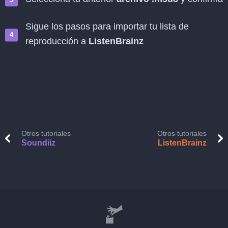
Sigue los pasos para importar tu lista de
reproducción a
ListenBrainz
Otros tutoriales
Otros tutoriales
Soundiiz
ListenBrainz