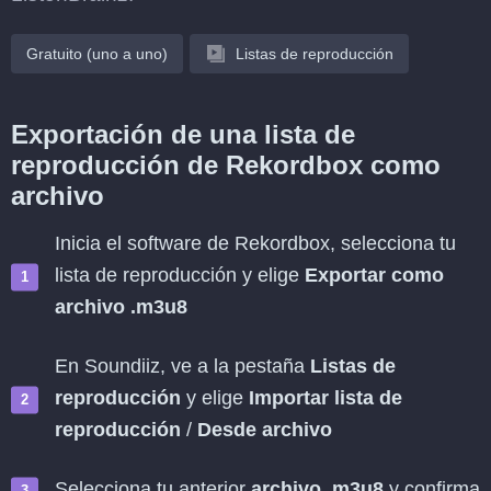
Gratuito (uno a uno)
Listas de reproducción
Exportación de una lista de
reproducción de Rekordbox como
archivo
Inicia el software de Rekordbox, selecciona tu
lista de reproducción y elige
Exportar como
archivo .m3u8
En Soundiiz, ve a la pestaña
Listas de
reproducción
y elige
Importar lista de
reproducción
/
Desde archivo
Selecciona tu anterior
archivo .m3u8
y confirma