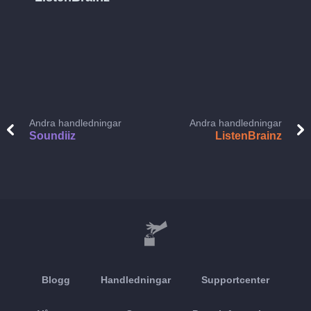
Andra handledningar
Andra handledningar
Soundiiz
ListenBrainz
Blogg
Handledningar
Supportcenter