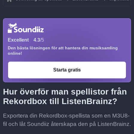
Excellent
4.3
/5
Den bästa lösningen för att hantera din musiksamling
online!
Starta gratis
Hur överför man spellistor från
Rekordbox till ListenBrainz?
Exportera din Rekordbox-spellista som en M3U8-
fil och låt Soundiiz återskapa den på ListenBrainz.