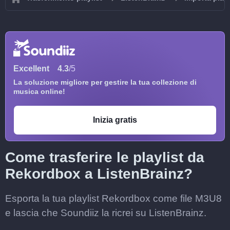
Excellent
4.3
/5
La soluzione migliore per gestire la tua collezione di
musica online!
Inizia gratis
Come trasferire le playlist da
Rekordbox a ListenBrainz?
Esporta la tua playlist Rekordbox come file M3U8
e lascia che Soundiiz la ricrei su ListenBrainz.