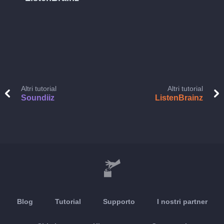
Altri tutorial
Altri tutorial
Soundiiz
ListenBrainz
Blog
Tutorial
Supporto
I nostri partner