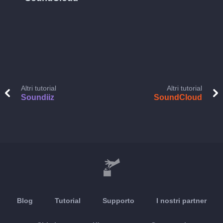
Altri tutorial
Altri tutorial
Soundiiz
SoundCloud
Blog
Tutorial
Supporto
I nostri partner