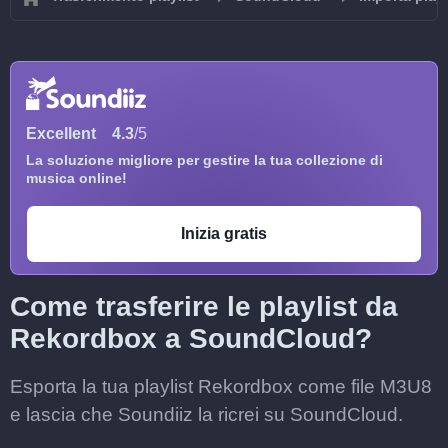
Excellent
4.3
/5
La soluzione migliore per gestire la tua collezione di
musica online!
Inizia gratis
Come trasferire le playlist da
Rekordbox a SoundCloud?
Esporta la tua playlist Rekordbox come file M3U8
e lascia che Soundiiz la ricrei su SoundCloud.