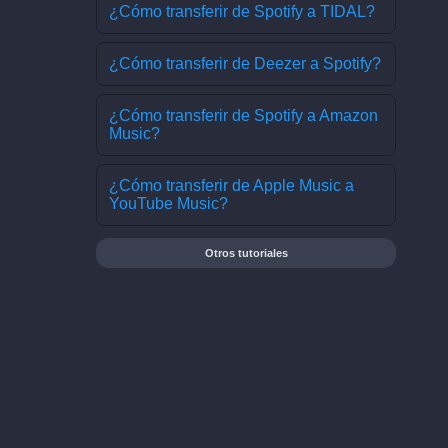
¿Cómo transferir de Spotify a TIDAL?
¿Cómo transferir de Deezer a Spotify?
¿Cómo transferir de Spotify a Amazon
Music?
¿Cómo transferir de Apple Music a
YouTube Music?
Otros tutoriales