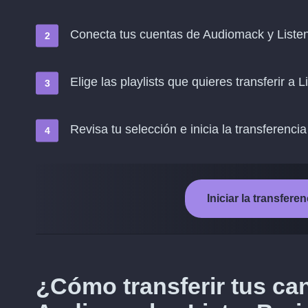
Conecta tus cuentas de Audiomack y Liste
Elige las playlists que quieres transferir a 
Revisa tu selección e inicia la transferencia
Iniciar la transfer
¿Cómo transferir tus ca