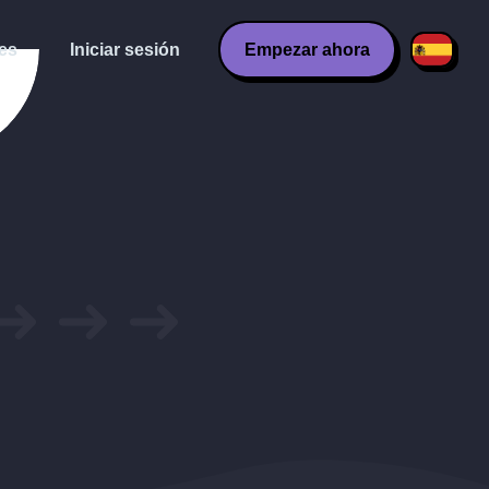
es
Iniciar sesión
Empezar ahora