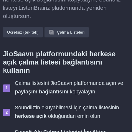
listeyi ListenBrainz platformunda yeniden
oluştursun.
Ücretsiz (tek tek)
Çalma Listeleri
JioSaavn platformundaki herkese
açık çalma listesi bağlantısını
kullanın
Çalma listesini JioSaavn platformunda açın ve
paylaşım bağlantısını
kopyalayın
Soundiiz'in okuyabilmesi için çalma listesinin
herkese açık
olduğundan emin olun