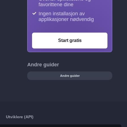
favorittene dine
Ingen installasjon av
applikasjoner nødvendig
Start gratis
Andre guider
Andre guider
Utviklere (API)