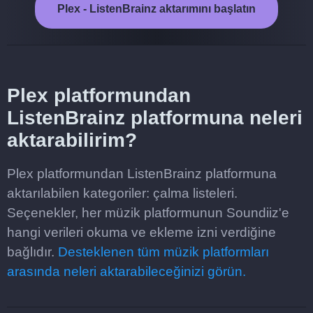
Plex - ListenBrainz aktarımını başlatın
Plex platformundan
ListenBrainz platformuna neleri
aktarabilirim?
Plex platformundan ListenBrainz platformuna
aktarılabilen kategoriler: çalma listeleri.
Seçenekler, her müzik platformunun Soundiiz'e
hangi verileri okuma ve ekleme izni verdiğine
bağlıdır.
Desteklenen tüm müzik platformları
arasında neleri aktarabileceğinizi görün.