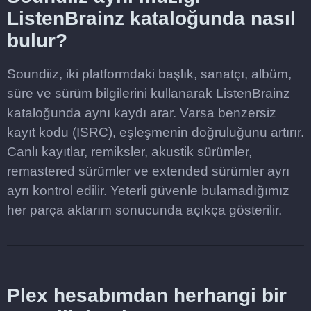
ListenBrainz kataloğunda nasıl
bulur?
Soundiiz, iki platformdaki başlık, sanatçı, albüm,
süre ve sürüm bilgilerini kullanarak ListenBrainz
kataloğunda aynı kaydı arar. Varsa benzersiz
kayıt kodu (ISRC), eşleşmenin doğruluğunu artırır.
Canlı kayıtlar, remiksler, akustik sürümler,
remastered sürümler ve extended sürümler ayrı
ayrı kontrol edilir. Yeterli güvenle bulamadığımız
her parça aktarım sonucunda açıkça gösterilir.
Plex hesabımdan herhangi bir