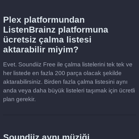
Plex platformundan
ListenBrainz platformuna
ücretsiz çalma listesi
aktarabilir miyim?
Evet. Soundiiz Free ile çalma listelerini tek tek ve
her listede en fazla 200 parça olacak şekilde
aktarabilirsiniz. Birden fazla çalma listesini aynı
anda veya daha büyük listeleri taşımak için ücretli
plan gerekir.
Soundiiz aynı müziği