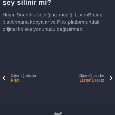
şey silinir mi?
Hayır. Soundiiz seçtiğiniz müziği ListenBrainz
platformuna kopyalar ve Plex platformundaki
orijinal koleksiyonunuzu değiştirmez.
Diğer öğreticiler
Diğer öğreticiler
Plex
ListenBrainz