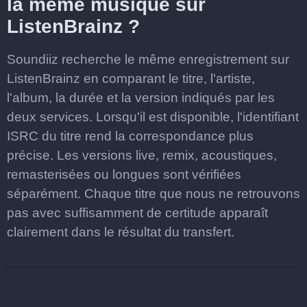
la même musique sur
ListenBrainz ?
Soundiiz recherche le même enregistrement sur
ListenBrainz en comparant le titre, l'artiste,
l'album, la durée et la version indiqués par les
deux services. Lorsqu'il est disponible, l'identifiant
ISRC du titre rend la correspondance plus
précise. Les versions live, remix, acoustiques,
remasterisées ou longues sont vérifiées
séparément. Chaque titre que nous ne retrouvons
pas avec suffisamment de certitude apparaît
clairement dans le résultat du transfert.