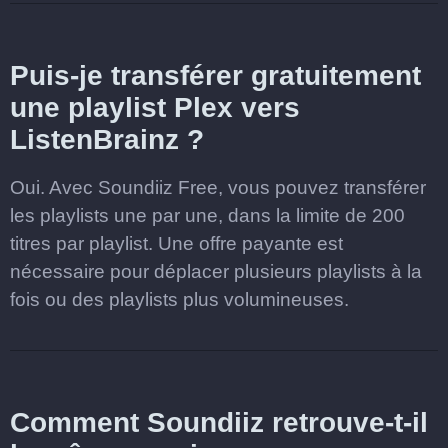
Puis-je transférer gratuitement
une playlist Plex vers
ListenBrainz ?
Oui. Avec Soundiiz Free, vous pouvez transférer
les playlists une par une, dans la limite de 200
titres par playlist. Une offre payante est
nécessaire pour déplacer plusieurs playlists à la
fois ou des playlists plus volumineuses.
Comment Soundiiz retrouve-t-il