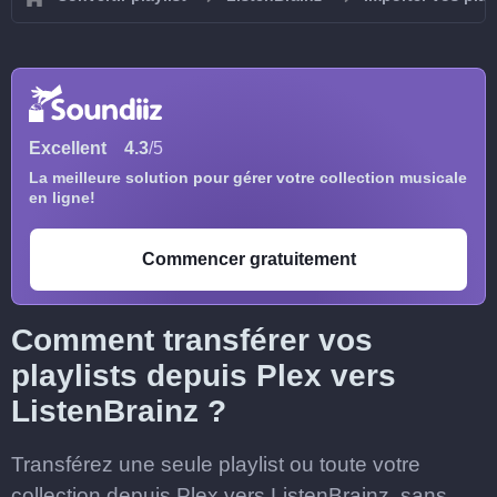
Excellent
4.3
/5
La meilleure solution pour gérer votre collection musicale
en ligne!
Commencer gratuitement
Comment transférer vos
playlists depuis Plex vers
ListenBrainz ?
Transférez une seule playlist ou toute votre
collection depuis Plex vers ListenBrainz, sans