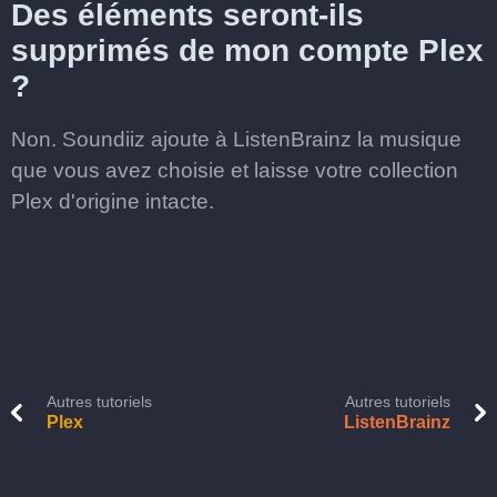
Des éléments seront-ils
supprimés de mon compte Plex
?
Non. Soundiiz ajoute à ListenBrainz la musique
que vous avez choisie et laisse votre collection
Plex d'origine intacte.
Autres tutoriels
Autres tutoriels
Plex
ListenBrainz