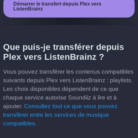
Démarrer le transfert depuis Plex vers
ListenBrainz
Que puis-je transférer depuis
Plex vers ListenBrainz ?
Vous pouvez transférer les contenus compatibles
suivants depuis Plex vers ListenBrainz : playlists.
Les choix disponibles dépendent de ce que
chaque service autorise Soundiiz à lire et à
ajouter.
Consultez tout ce que vous pouvez
transférer entre les services de musique
compatibles.