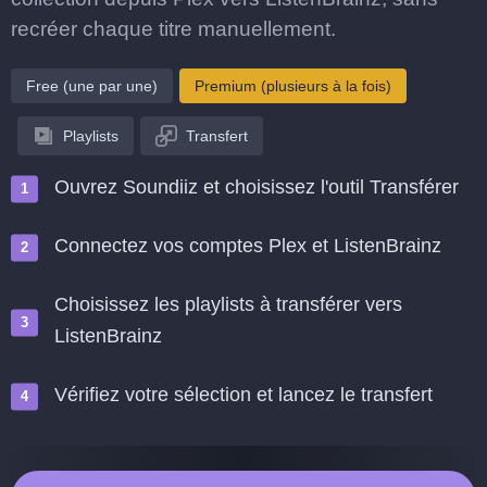
recréer chaque titre manuellement.
Free (une par une)
Premium (plusieurs à la fois)
Playlists
Transfert
Ouvrez Soundiiz et choisissez l'outil Transférer
Connectez vos comptes Plex et ListenBrainz
Choisissez les playlists à transférer vers
ListenBrainz
Vérifiez votre sélection et lancez le transfert