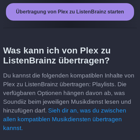
Übertragung von Plex zu ListenBrainz starten
Was kann ich von Plex zu
ListenBrainz übertragen?
Du kannst die folgenden kompatiblen Inhalte von
Plex zu ListenBrainz übertragen: Playlists. Die
verfügbaren Optionen hängen davon ab, was
Soundiiz beim jeweiligen Musikdienst lesen und
hinzufügen darf.
Sieh dir an, was du zwischen
allen kompatiblen Musikdiensten übertragen
kannst.