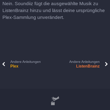
Nein. Soundiiz fügt die ausgewählte Musik zu
ListenBrainz hinzu und lässt deine ursprüngliche
Plex-Sammlung unverändert.
Andere Anleitungen
Andere Anleitungen
Plex
ListenBrainz