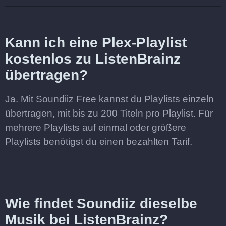
Kann ich eine Plex-Playlist
kostenlos zu ListenBrainz
übertragen?
Ja. Mit Soundiiz Free kannst du Playlists einzeln
übertragen, mit bis zu 200 Titeln pro Playlist. Für
mehrere Playlists auf einmal oder größere
Playlists benötigst du einen bezahlten Tarif.
Wie findet Soundiiz dieselbe
Musik bei ListenBrainz?