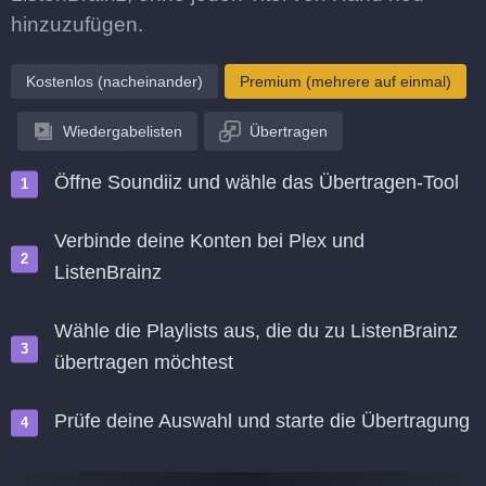
hinzuzufügen.
Kostenlos (nacheinander)
Premium (mehrere auf einmal)
Wiedergabelisten
Übertragen
Öffne Soundiiz und wähle das Übertragen-Tool
Verbinde deine Konten bei Plex und
ListenBrainz
Wähle die Playlists aus, die du zu ListenBrainz
übertragen möchtest
Prüfe deine Auswahl und starte die Übertragung