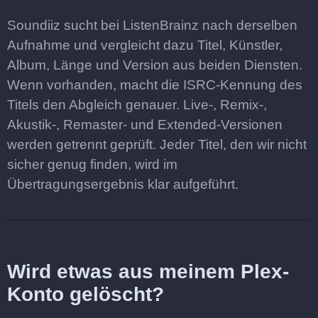
Soundiiz sucht bei ListenBrainz nach derselben
Aufnahme und vergleicht dazu Titel, Künstler,
Album, Länge und Version aus beiden Diensten.
Wenn vorhanden, macht die ISRC-Kennung des
Titels den Abgleich genauer. Live-, Remix-,
Akustik-, Remaster- und Extended-Versionen
werden getrennt geprüft. Jeder Titel, den wir nicht
sicher genug finden, wird im
Übertragungsergebnis klar aufgeführt.
Wird etwas aus meinem Plex-
Konto gelöscht?