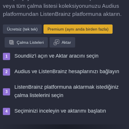
veya tüm çalma listesi koleksiyonunuzu Audius
platformundan ListenBrainz platformuna aktarın.
Ücretsiz (tek tek)
Premium (aynı anda birden fazla)
Çalma Listeleri
Aktar
Soundiiz'i açın ve Aktar aracını seçin
Audius ve ListenBrainz hesaplarınızı bağlayın
ListenBrainz platformuna aktarmak istediğiniz
çalma listelerini seçin
Seçiminizi inceleyin ve aktarımı başlatın