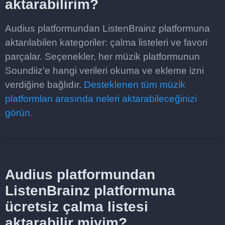
aktarabilirim?
Audius platformundan ListenBrainz platformuna
aktarılabilen kategoriler: çalma listeleri ve favori
parçalar. Seçenekler, her müzik platformunun
Soundiiz'e hangi verileri okuma ve ekleme izni
verdiğine bağlıdır.
Desteklenen tüm müzik
platformları arasında neleri aktarabileceğinizi
görün.
Audius platformundan
ListenBrainz platformuna
ücretsiz çalma listesi
aktarabilir miyim?