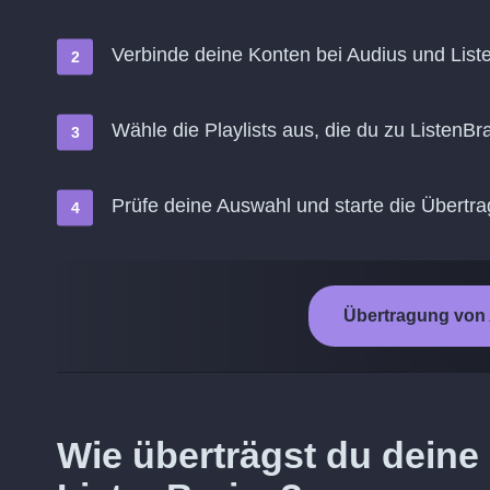
Verbinde deine Konten bei Audius und List
Wähle die Playlists aus, die du zu ListenB
Prüfe deine Auswahl und starte die Übertr
Übertragung von 
Wie überträgst du deine 