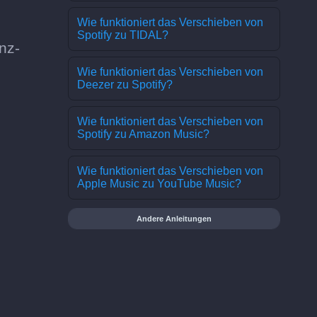
Wie funktioniert das Verschieben von
Spotify zu TIDAL?
nz-
Wie funktioniert das Verschieben von
Deezer zu Spotify?
Wie funktioniert das Verschieben von
Spotify zu Amazon Music?
Wie funktioniert das Verschieben von
Apple Music zu YouTube Music?
Andere Anleitungen