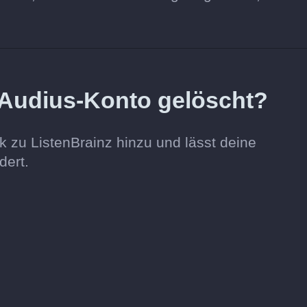
Audius-Konto gelöscht?
k zu ListenBrainz hinzu und lässt deine
dert.