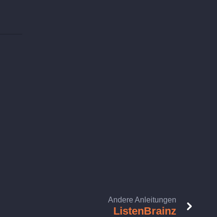
Andere Anleitungen
ListenBrainz