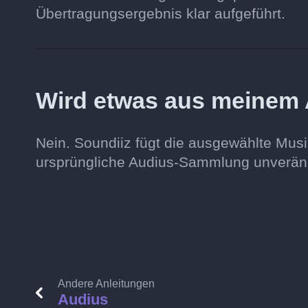
Übertragungsergebnis klar aufgeführt.
Wird etwas aus meinem 
Nein. Soundiiz fügt die ausgewählte Musi
ursprüngliche Audius-Sammlung unverän
Andere Anleitungen
Audius