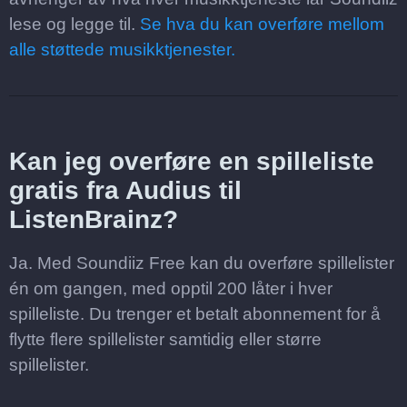
lese og legge til.
Se hva du kan overføre mellom
alle støttede musikktjenester.
Kan jeg overføre en spilleliste
gratis fra Audius til
ListenBrainz?
Ja. Med Soundiiz Free kan du overføre spillelister
én om gangen, med opptil 200 låter i hver
spilleliste. Du trenger et betalt abonnement for å
flytte flere spillelister samtidig eller større
spillelister.