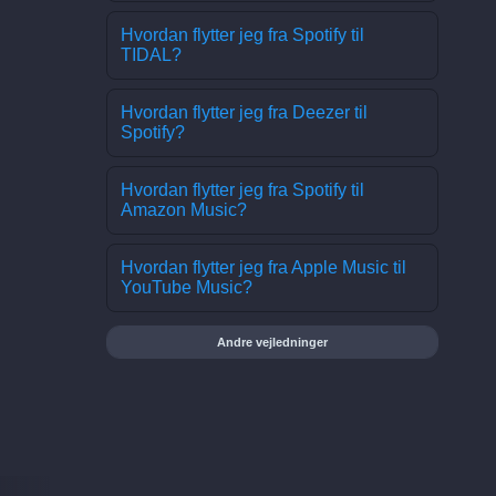
Hvordan flytter jeg fra Spotify til
TIDAL?
Hvordan flytter jeg fra Deezer til
Spotify?
Hvordan flytter jeg fra Spotify til
Amazon Music?
Hvordan flytter jeg fra Apple Music til
YouTube Music?
Andre vejledninger