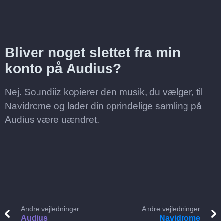
Bliver noget slettet fra min
konto på Audius?
Nej. Soundiiz kopierer den musik, du vælger, til
Navidrome og lader din oprindelige samling på
Audius være uændret.
Andre vejledninger
Andre vejledninger
Audius
Navidrome