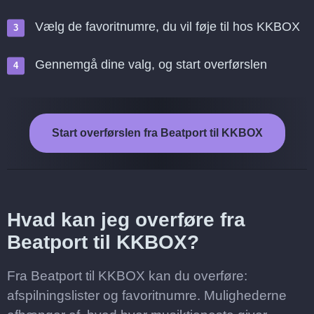
Vælg de favoritnumre, du vil føje til hos KKBOX
Gennemgå dine valg, og start overførslen
Start overførslen fra Beatport til KKBOX
Hvad kan jeg overføre fra
Beatport til KKBOX?
Fra Beatport til KKBOX kan du overføre:
afspilningslister og favoritnumre. Mulighederne