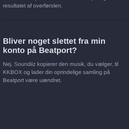
resultatet af overførslen.
Bliver noget slettet fra min
konto på Beatport?
Nej. Soundiiz kopierer den musik, du vælger, til
KKBOX og lader din oprindelige samling på
Beatport være uændret.