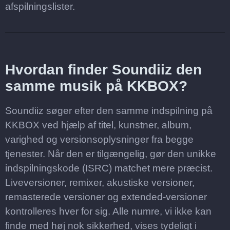
afspilningslister.
Hvordan finder Soundiiz den
samme musik på KKBOX?
Soundiiz søger efter den samme indspilning på
KKBOX ved hjælp af titel, kunstner, album,
varighed og versionsoplysninger fra begge
tjenester. Når den er tilgængelig, gør den unikke
indspilningskode (ISRC) matchet mere præcist.
Liveversioner, remixer, akustiske versioner,
remasterede versioner og extended-versioner
kontrolleres hver for sig. Alle numre, vi ikke kan
finde med høj nok sikkerhed, vises tydeligt i