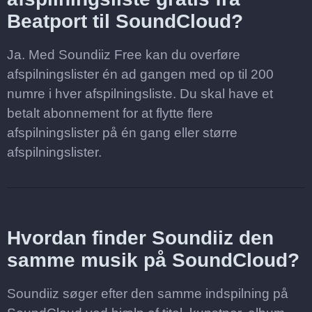
Beatport til SoundCloud?
Ja. Med Soundiiz Free kan du overføre
afspilningslister én ad gangen med op til 200
numre i hver afspilningsliste. Du skal have et
betalt abonnement for at flytte flere
afspilningslister på én gang eller større
afspilningslister.
Hvordan finder Soundiiz den
samme musik på SoundCloud?
Soundiiz søger efter den samme indspilning på