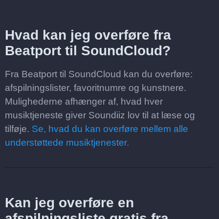
Hvad kan jeg overføre fra
Beatport til SoundCloud?
Fra Beatport til SoundCloud kan du overføre:
afspilningslister, favoritnumre og kunstnere.
Mulighederne afhænger af, hvad hver
musiktjeneste giver Soundiiz lov til at læse og
tilføje.
Se, hvad du kan overføre mellem alle
understøttede musiktjenester.
Kan jeg overføre en
afspilningsliste gratis fra