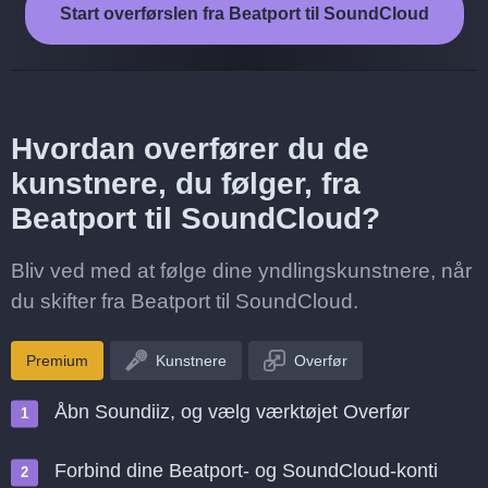
Start overførslen fra Beatport til SoundCloud
Hvordan overfører du de
kunstnere, du følger, fra
Beatport til SoundCloud?
Bliv ved med at følge dine yndlingskunstnere, når
du skifter fra Beatport til SoundCloud.
Premium
Kunstnere
Overfør
Åbn Soundiiz, og vælg værktøjet Overfør
Forbind dine Beatport- og SoundCloud-konti