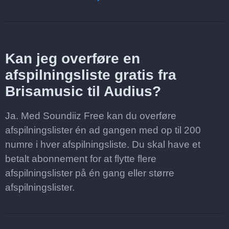
Kan jeg overføre en
afspilningsliste gratis fra
Brisamusic til Audius?
Ja. Med Soundiiz Free kan du overføre
afspilningslister én ad gangen med op til 200
numre i hver afspilningsliste. Du skal have et
betalt abonnement for at flytte flere
afspilningslister på én gang eller større
afspilningslister.