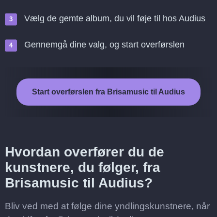
Vælg de gemte album, du vil føje til hos Audius
Gennemgå dine valg, og start overførslen
Start overførslen fra Brisamusic til Audius
Hvordan overfører du de
kunstnere, du følger, fra
Brisamusic til Audius?
Bliv ved med at følge dine yndlingskunstnere, når