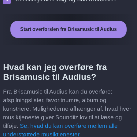
Start overførslen fra Brisamusic til Audius
Hvad kan jeg overføre fra
Brisamusic til Audius?
Fra Brisamusic til Audius kan du overføre:
afspilningslister, favoritnumre, album og
kunstnere. Mulighederne afhænger af, hvad hver
musiktjeneste giver Soundiiz lov til at læse og
tilføje.
Se, hvad du kan overføre mellem alle
understøttede musiktjenester.