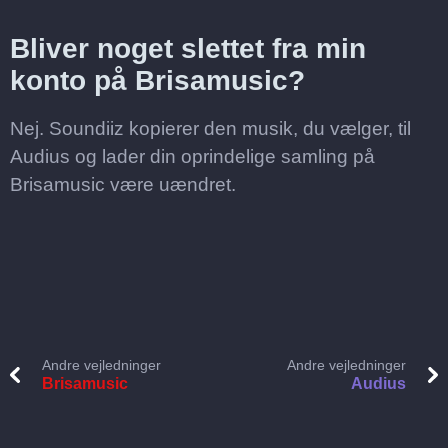
Bliver noget slettet fra min
konto på Brisamusic?
Nej. Soundiiz kopierer den musik, du vælger, til
Audius og lader din oprindelige samling på
Brisamusic være uændret.
Andre vejledninger
Andre vejledninger
Brisamusic
Audius