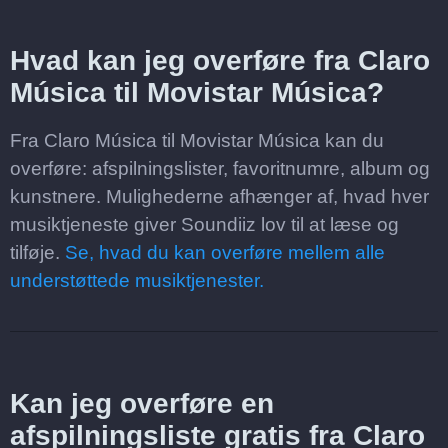
Hvad kan jeg overføre fra Claro
Música til Movistar Música?
Fra Claro Música til Movistar Música kan du
overføre: afspilningslister, favoritnumre, album og
kunstnere. Mulighederne afhænger af, hvad hver
musiktjeneste giver Soundiiz lov til at læse og
tilføje.
Se, hvad du kan overføre mellem alle
understøttede musiktjenester.
Kan jeg overføre en
afspilningsliste gratis fra Claro