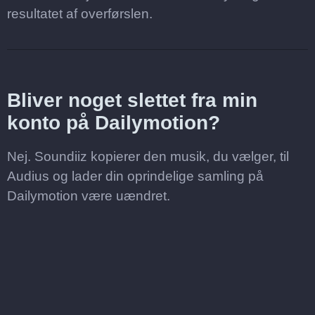
resultatet af overførslen.
Bliver noget slettet fra min
konto på Dailymotion?
Nej. Soundiiz kopierer den musik, du vælger, til
Audius og lader din oprindelige samling på
Dailymotion være uændret.