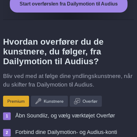
Start overførslen fra Dailymotion til Audius
Hvordan overfører du de
kunstnere, du følger, fra
Dailymotion til Audius?
Bliv ved med at følge dine yndlingskunstnere, når
du skifter fra Dailymotion til Audius.
Premium
Kunstnere
Overfør
Åbn Soundiiz, og vælg værktøjet Overfør
Forbind dine Dailymotion- og Audius-konti