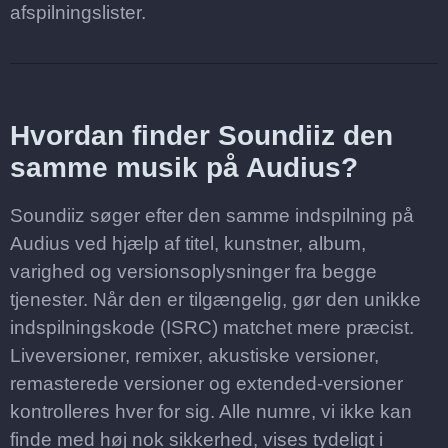
afspilningslister.
Hvordan finder Soundiiz den
samme musik på Audius?
Soundiiz søger efter den samme indspilning på
Audius ved hjælp af titel, kunstner, album,
varighed og versionsoplysninger fra begge
tjenester. Når den er tilgængelig, gør den unikke
indspilningskode (ISRC) matchet mere præcist.
Liveversioner, remixer, akustiske versioner,
remasterede versioner og extended-versioner
kontrolleres hver for sig. Alle numre, vi ikke kan
finde med høj nok sikkerhed, vises tydeligt i