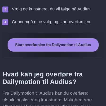
Vælg de kunstnere, du vil følge på Audius
Gennemgå dine valg, og start overførslen
Start overførslen fra Dailymotion til Audius
Hvad kan jeg overføre fra
Dailymotion til Audius?
Fra Dailymotion til Audius kan du overføre:
afspilningslister og kunstnere. Mulighederne