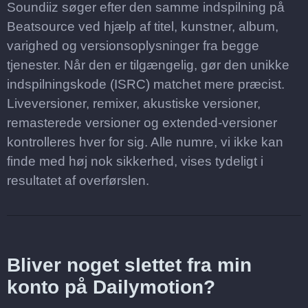
Soundiiz søger efter den samme indspilning på
Beatsource ved hjælp af titel, kunstner, album,
varighed og versionsoplysninger fra begge
tjenester. Når den er tilgængelig, gør den unikke
indspilningskode (ISRC) matchet mere præcist.
Liveversioner, remixer, akustiske versioner,
remasterede versioner og extended-versioner
kontrolleres hver for sig. Alle numre, vi ikke kan
finde med høj nok sikkerhed, vises tydeligt i
resultatet af overførslen.
Bliver noget slettet fra min
konto på Dailymotion?