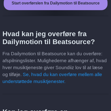
Start overførslen fra Dailymotion til Beatsource
Hvad kan jeg overføre fra
Dailymotion til Beatsource?
Fra Dailymotion til Beatsource kan du overføre:
afspilningslister. Mulighederne afhænger af, hvad
hver musiktjeneste giver Soundiiz lov til at læse
og tilføje.
Se, hvad du kan overføre mellem alle
understøttede musiktjenester.