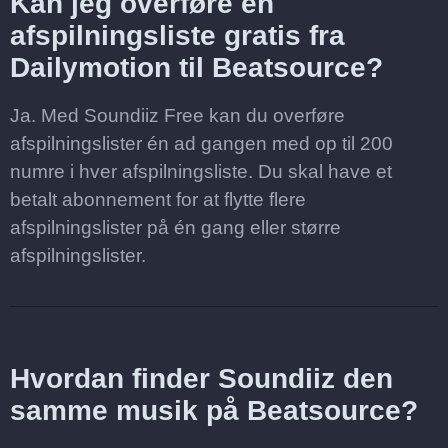
Kan jeg overføre en
afspilningsliste gratis fra
Dailymotion til Beatsource?
Ja. Med Soundiiz Free kan du overføre
afspilningslister én ad gangen med op til 200
numre i hver afspilningsliste. Du skal have et
betalt abonnement for at flytte flere
afspilningslister på én gang eller større
afspilningslister.
Hvordan finder Soundiiz den
samme musik på Beatsource?