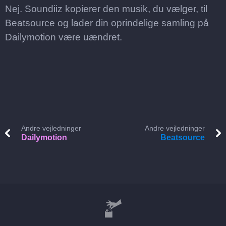
Nej. Soundiiz kopierer den musik, du vælger, til
Beatsource og lader din oprindelige samling på
Dailymotion være uændret.
Andre vejledninger
Andre vejledninger
Dailymotion
Beatsource