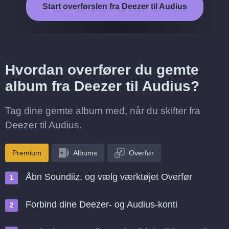
Start overførslen fra Deezer til Audius
Hvordan overfører du gemte
album fra Deezer til Audius?
Tag dine gemte album med, når du skifter fra
Deezer til Audius.
Premium
Albums
Overfør
Åbn Soundiiz, og vælg værktøjet Overfør
Forbind dine Deezer- og Audius-konti