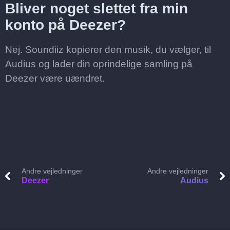
Bliver noget slettet fra min
konto på Deezer?
Nej. Soundiiz kopierer den musik, du vælger, til
Audius og lader din oprindelige samling på
Deezer være uændret.
Andre vejledninger
Andre vejledninger
Deezer
Audius