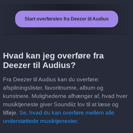
Start overførslen fra Deezer til Audius
Hvad kan jeg overføre fra
Deezer til Audius?
Fra Deezer til Audius kan du overføre:
afspilningslister, favoritnumre, album og
kunstnere. Mulighederne afhænger af, hvad hver
musiktjeneste giver Soundiiz lov til at læse og
tilføje.
Se, hvad du kan overføre mellem alle
understøttede musiktjenester.