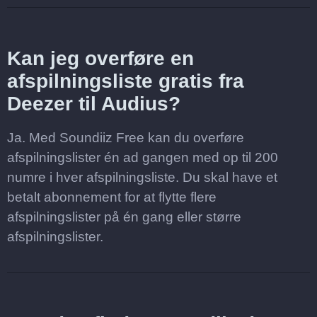
Kan jeg overføre en
afspilningsliste gratis fra
Deezer til Audius?
Ja. Med Soundiiz Free kan du overføre
afspilningslister én ad gangen med op til 200
numre i hver afspilningsliste. Du skal have et
betalt abonnement for at flytte flere
afspilningslister på én gang eller større
afspilningslister.