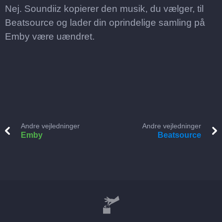
Nej. Soundiiz kopierer den musik, du vælger, til
Beatsource og lader din oprindelige samling på
Emby være uændret.
Andre vejledninger
Andre vejledninger
Emby
Beatsource