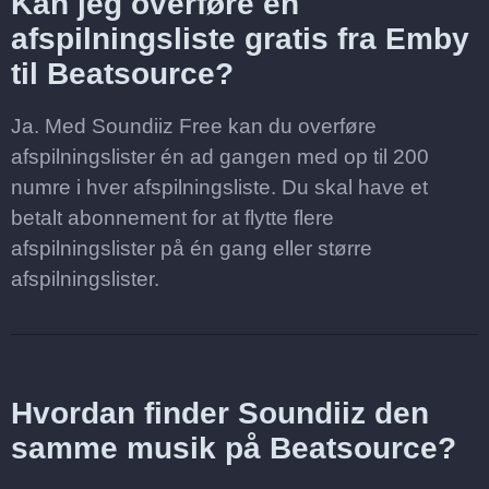
Kan jeg overføre en
afspilningsliste gratis fra Emby
til Beatsource?
Ja. Med Soundiiz Free kan du overføre
afspilningslister én ad gangen med op til 200
numre i hver afspilningsliste. Du skal have et
betalt abonnement for at flytte flere
afspilningslister på én gang eller større
afspilningslister.
Hvordan finder Soundiiz den
samme musik på Beatsource?