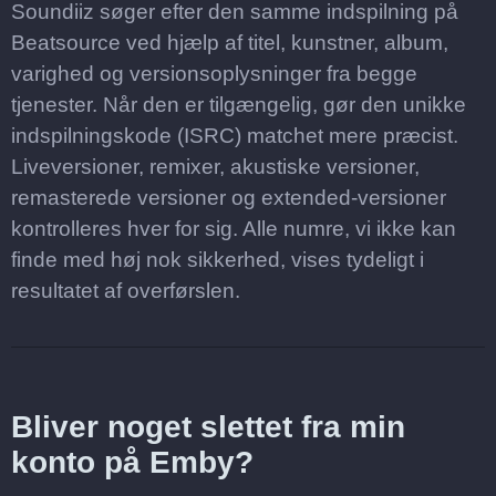
Soundiiz søger efter den samme indspilning på
Beatsource ved hjælp af titel, kunstner, album,
varighed og versionsoplysninger fra begge
tjenester. Når den er tilgængelig, gør den unikke
indspilningskode (ISRC) matchet mere præcist.
Liveversioner, remixer, akustiske versioner,
remasterede versioner og extended-versioner
kontrolleres hver for sig. Alle numre, vi ikke kan
finde med høj nok sikkerhed, vises tydeligt i
resultatet af overførslen.
Bliver noget slettet fra min
konto på Emby?