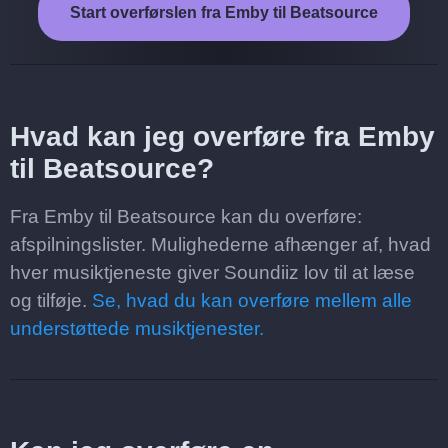
Start overførslen fra Emby til Beatsource
Hvad kan jeg overføre fra Emby
til Beatsource?
Fra Emby til Beatsource kan du overføre:
afspilningslister. Mulighederne afhænger af, hvad
hver musiktjeneste giver Soundiiz lov til at læse
og tilføje.
Se, hvad du kan overføre mellem alle
understøttede musiktjenester.