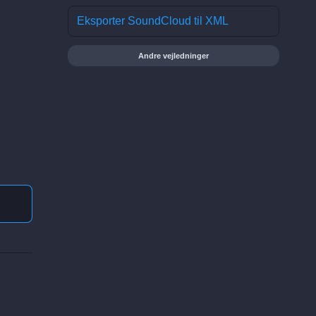
Eksporter SoundCloud til XML
Andre vejledninger