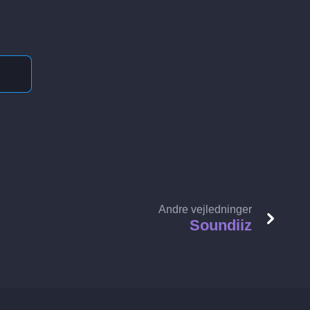
Andre vejledninger
Soundiiz