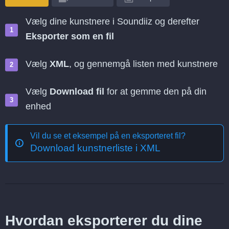
Vælg dine kunstnere i Soundiiz og derefter
Eksporter som en fil
Vælg
XML
, og gennemgå listen med kunstnere
Vælg
Download fil
for at gemme den på din
enhed
Vil du se et eksempel på en eksporteret fil?
Download kunstnerliste i XML
Hvordan eksporterer du dine