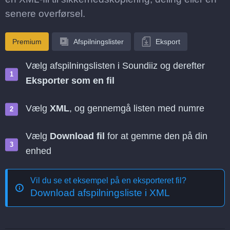
senere overførsel.
Premium
Afspilningslister
Eksport
Vælg afspilningslisten i Soundiiz og derefter
Eksporter som en fil
Vælg
XML
, og gennemgå listen med numre
Vælg
Download fil
for at gemme den på din
enhed
Vil du se et eksempel på en eksporteret fil?
Download afspilningsliste i XML