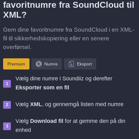
favoritnumre fra SoundCloud til
XML?
Gem dine favoritnumre fra SoundCloud i en XML-
fil til sikkerhedskopiering eller en senere
overførsel.
Premium
Numre
Eksport
Vælg dine numre i Soundiiz og derefter
Eksporter som en fil
Vælg
XML
, og gennemgå listen med numre
Vælg
Download fil
for at gemme den på din
enhed