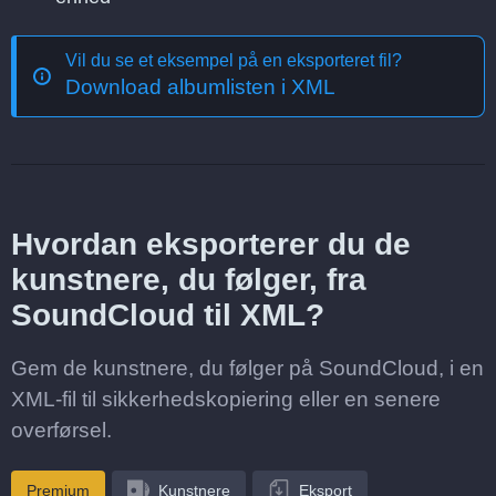
Vil du se et eksempel på en eksporteret fil?
Download albumlisten i XML
Hvordan eksporterer du de
kunstnere, du følger, fra
SoundCloud til XML?
Gem de kunstnere, du følger på SoundCloud, i en
XML-fil til sikkerhedskopiering eller en senere
overførsel.
Premium
Kunstnere
Eksport