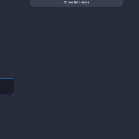
Otros tutoriales