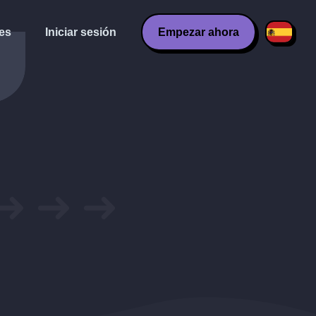
es
Iniciar sesión
Empezar ahora