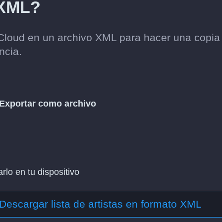
 XML?
Cloud en un archivo XML para hacer una copia
ncia.
Exportar como archivo
lo en tu dispositivo
Descargar lista de artistas en formato XML