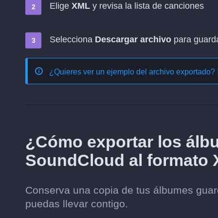
Elige
XML
y revisa la lista de canciones
Selecciona
Descargar archivo
para guardar
¿Quieres ver un ejemplo del archivo exportado?
¿Cómo exportar los álb
SoundCloud al formato
Conserva una copia de tus álbumes gua
puedas llevar contigo.