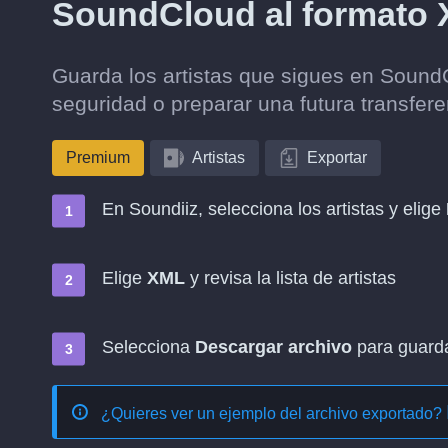
SoundCloud al formato
Guarda los artistas que sigues en Sound
seguridad o preparar una futura transfere
Premium
Artistas
Exportar
En Soundiiz, selecciona los artistas y elige
Elige
XML
y revisa la lista de artistas
Selecciona
Descargar archivo
para guardar
¿Quieres ver un ejemplo del archivo exportado?