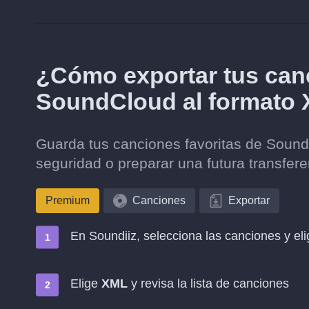
¿Cómo exportar tus canc
SoundCloud al formato
Guarda tus canciones favoritas de Soun
seguridad o preparar una futura transfere
Premium
Canciones
Exportar
En Soundiiz, selecciona las canciones y el
Elige
XML
y revisa la lista de canciones