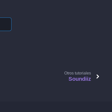
Otros tutoriales
Soundiiz