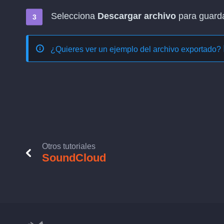
Selecciona
Descargar archivo
para guardar
¿Quieres ver un ejemplo del archivo exportado?
Otros tutoriales
SoundCloud