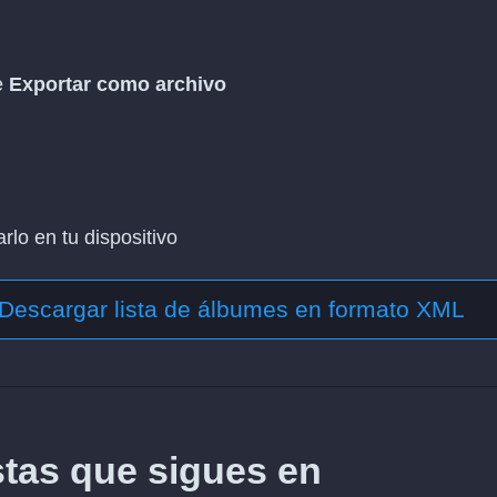
e
Exportar como archivo
lo en tu dispositivo
Descargar lista de álbumes en formato XML
stas que sigues en