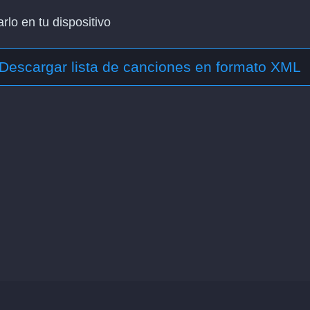
lo en tu dispositivo
Descargar lista de canciones en formato XML