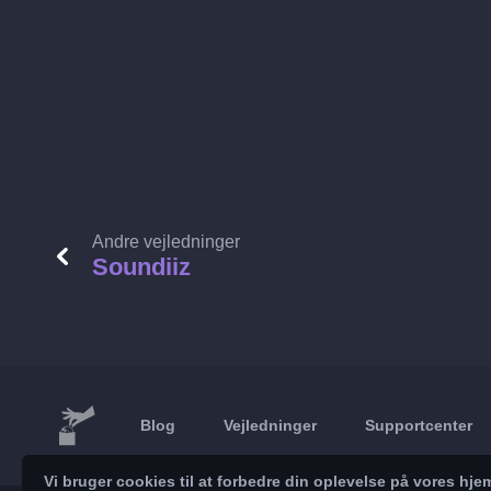
Andre vejledninger
Soundiiz
Blog
Vejledninger
Supportcenter
Vi bruger cookies til at forbedre din oplevelse på vores h