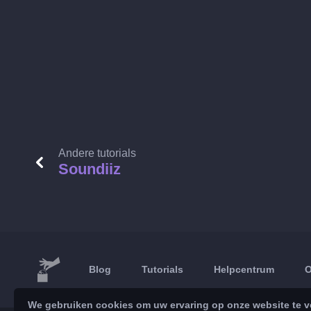
Andere tutorials
Soundiiz
Blog
Tutorials
Helpcentrum
O
We gebruiken cookies om uw ervaring op onze website te ve