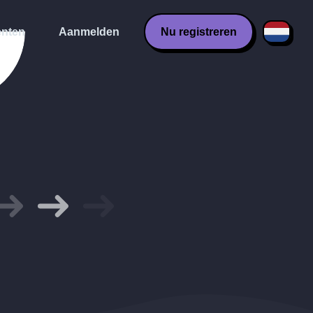
nten
Aanmelden
Nu registreren