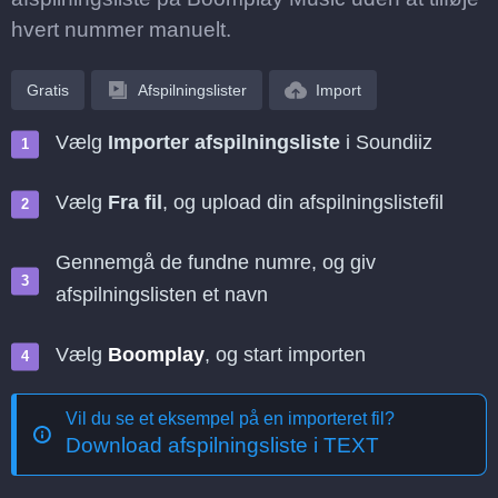
hvert nummer manuelt.
Gratis
Afspilningslister
Import
Vælg
Importer afspilningsliste
i Soundiiz
Vælg
Fra fil
, og upload din afspilningslistefil
Gennemgå de fundne numre, og giv
afspilningslisten et navn
Vælg
Boomplay
, og start importen
Vil du se et eksempel på en importeret fil?
Download afspilningsliste i TEXT