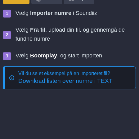
Vælg
Importer numre
i Soundiiz
Vælg
Fra fil
, upload din fil, og gennemgå de
fundne numre
Vælg
Boomplay
, og start importen
Vil du se et eksempel på en importeret fil?
Download listen over numre i TEXT