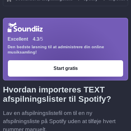
Excellent
4.3
/5
Den bedste løsning til at administrere din online
musiksamling!
Start gratis
Hvordan importeres TEXT
afspilningslister til Spotify?
Lav en afspilningslistefil om til en ny
afspilningsliste på Spotify uden at tilføje hvert
nummer manuelt.