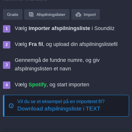
Gratis
Afspilningslister
Import
Vælg
Importer afspilningsliste
i Soundiiz
Vælg
Fra fil
, og upload din afspilningslistefil
Gennemgå de fundne numre, og giv
afspilningslisten et navn
Vælg
Spotify
, og start importen
Vil du se et eksempel på en importeret fil?
Download afspilningsliste i TEXT