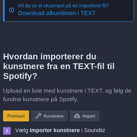
Vil du se et eksempel på en importeret fil?
Download albumlisten i TEXT
Hvordan importerer du
kunstnere fra en TEXT-fil til
Spotify?
Upload en liste med kunstnere i TEXT, og følg de
fundne kunstnere på Spotify.
Premium
Kunstnere
Import
Vælg
Importer kunstnere
i Soundiiz