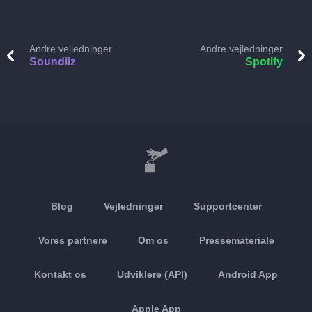
Andre vejledninger
Andre vejledninger
Soundiiz
Spotify
Blog
Vejledninger
Supportcenter
Vores partnere
Om os
Pressemateriale
Kontakt os
Udviklere (API)
Android App
Apple App