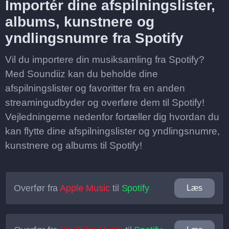
Importér dine afspilningslister,
albums, kunstnere og
yndlingsnumre fra Spotify
Vil du importere din musiksamling fra Spotify?
Med Soundiiz kan du beholde dine
afspilningslister og favoritter fra en anden
streamingudbyder og overføre dem til Spotify!
Vejledningerne nedenfor fortæller dig hvordan du
kan flytte dine afspilningslister og yndlingsnumre,
kunstnere og albums til Spotify!
Overfør fra
Apple Music
til
Spotify
Læs