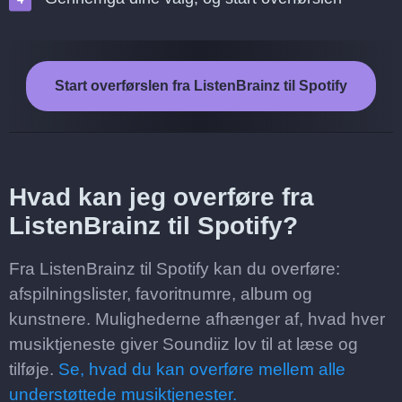
Start overførslen fra ListenBrainz til Spotify
Hvad kan jeg overføre fra
ListenBrainz til Spotify?
Fra ListenBrainz til Spotify kan du overføre:
afspilningslister, favoritnumre, album og
kunstnere. Mulighederne afhænger af, hvad hver
musiktjeneste giver Soundiiz lov til at læse og
tilføje.
Se, hvad du kan overføre mellem alle
understøttede musiktjenester.