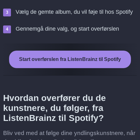
Vælg de gemte album, du vil føje til hos Spotify
Gennemgå dine valg, og start overførslen
Start overførslen fra ListenBrainz til Spotify
Hvordan overfører du de
kunstnere, du følger, fra
ListenBrainz til Spotify?
Bliv ved med at følge dine yndlingskunstnere, når