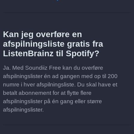
Kan jeg overføre en
afspilningsliste gratis fra
ListenBrainz til Spotify?
Ja. Med Soundiiz Free kan du overføre
afspilningslister én ad gangen med op til 200
numre i hver afspilningsliste. Du skal have et
betalt abonnement for at flytte flere
afspilningslister på én gang eller større
afspilningslister.