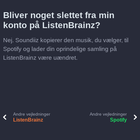
Bliver noget slettet fra min
konto på ListenBrainz?
Nej. Soundiiz kopierer den musik, du vælger, til
Spotify og lader din oprindelige samling på
ListenBrainz være uændret.
Andre vejledninger
Andre vejledninger
ListenBrainz
Spotify