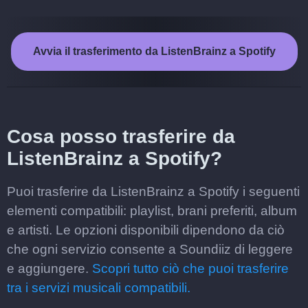
Avvia il trasferimento da ListenBrainz a Spotify
Cosa posso trasferire da
ListenBrainz a Spotify?
Puoi trasferire da ListenBrainz a Spotify i seguenti
elementi compatibili: playlist, brani preferiti, album
e artisti. Le opzioni disponibili dipendono da ciò
che ogni servizio consente a Soundiiz di leggere
e aggiungere.
Scopri tutto ciò che puoi trasferire
tra i servizi musicali compatibili.