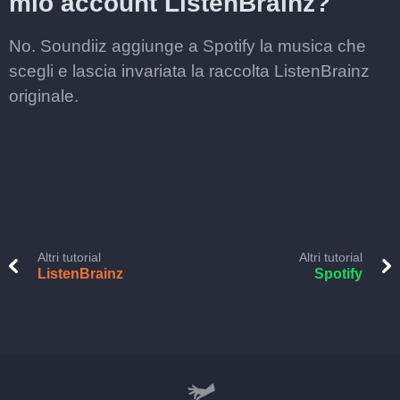
mio account ListenBrainz?
No. Soundiiz aggiunge a Spotify la musica che
scegli e lascia invariata la raccolta ListenBrainz
originale.
Altri tutorial
Altri tutorial
ListenBrainz
Spotify