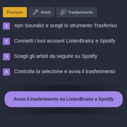
Premium
Artisti
Trasferimento
Apri Soundiiz e scegli lo strumento Trasferisci
Connetti i tuoi account ListenBrainz e Spotify
Scegli gli artisti da seguire su Spotify
Controlla la selezione e avvia il trasferimento
Avvia il trasferimento da ListenBrainz a Spotify