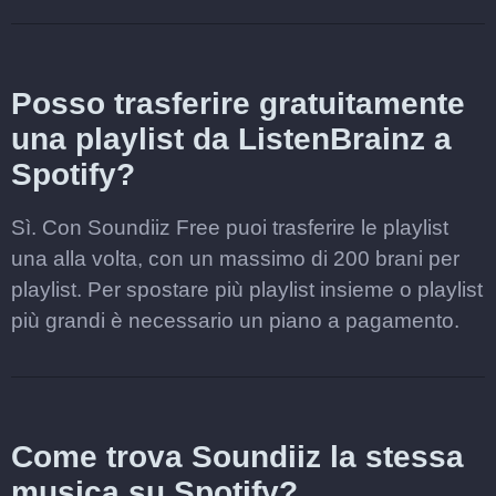
Posso trasferire gratuitamente
una playlist da ListenBrainz a
Spotify?
Sì. Con Soundiiz Free puoi trasferire le playlist
una alla volta, con un massimo di 200 brani per
playlist. Per spostare più playlist insieme o playlist
più grandi è necessario un piano a pagamento.
Come trova Soundiiz la stessa
musica su Spotify?