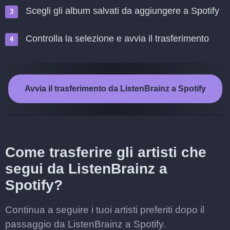
Scegli gli album salvati da aggiungere a Spotify
Controlla la selezione e avvia il trasferimento
Avvia il trasferimento da ListenBrainz a Spotify
Come trasferire gli artisti che
segui da ListenBrainz a
Spotify?
Continua a seguire i tuoi artisti preferiti dopo il
passaggio da ListenBrainz a Spotify.