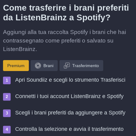
Come trasferire i brani preferiti
da ListenBrainz a Spotify?
Aggiungi alla tua raccolta Spotify i brani che hai
contrassegnato come preferiti o salvato su
ListenBrainz.
Premium
Brani
Trasferimento
Apri Soundiiz e scegli lo strumento Trasferisci
Connetti i tuoi account ListenBrainz e Spotify
Scegli i brani preferiti da aggiungere a Spotify
Controlla la selezione e avvia il trasferimento