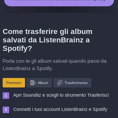
Come trasferire gli album
salvati da ListenBrainz a
Spotify?
Porta con te gli album salvati quando passi da
ListenBrainz a Spotify.
Premium
Album
Trasferimento
Apri Soundiiz e scegli lo strumento Trasferisci
Connetti i tuoi account ListenBrainz e Spotify