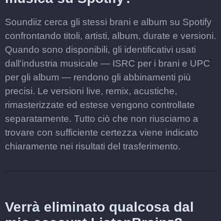
Soundiiz cerca gli stessi brani e album su Spotify
confrontando titoli, artisti, album, durate e versioni.
Quando sono disponibili, gli identificativi usati
dall'industria musicale — ISRC per i brani e UPC
per gli album — rendono gli abbinamenti più
precisi. Le versioni live, remix, acustiche,
rimasterizzate ed estese vengono controllate
separatamente. Tutto ciò che non riusciamo a
trovare con sufficiente certezza viene indicato
chiaramente nei risultati del trasferimento.
Verrà eliminato qualcosa dal