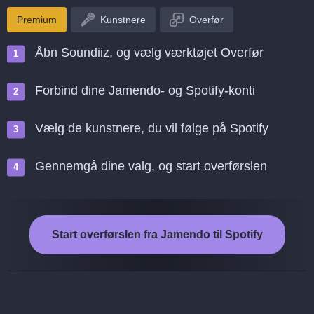
Premium
Kunstnere
Overfør
Åbn Soundiiz, og vælg værktøjet Overfør
Forbind dine Jamendo- og Spotify-konti
Vælg de kunstnere, du vil følge på Spotify
Gennemgå dine valg, og start overførslen
Start overførslen fra Jamendo til Spotify