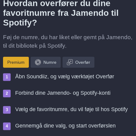
Hvordan overfører du dine
favoritnumre fra Jamendo til
Spotify?
Føj de numre, du har liket eller gemt på Jamendo,
til dit bibliotek på Spotify.
Premium
Numre
Overfør
Åbn Soundiiz, og vælg værktøjet Overfør
Forbind dine Jamendo- og Spotify-konti
Vælg de favoritnumre, du vil føje til hos Spotify
Gennemgå dine valg, og start overførslen