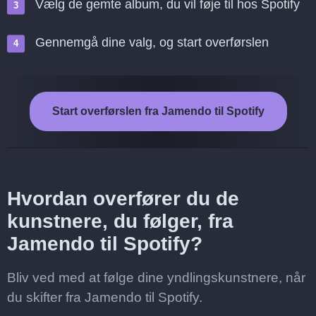
Vælg de gemte album, du vil føje til hos Spotify
Gennemgå dine valg, og start overførslen
Start overførslen fra Jamendo til Spotify
Hvordan overfører du de
kunstnere, du følger, fra
Jamendo til Spotify?
Bliv ved med at følge dine yndlingskunstnere, når
du skifter fra Jamendo til Spotify.