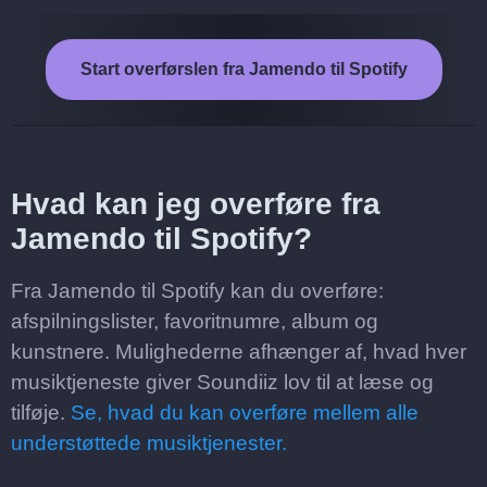
Start overførslen fra Jamendo til Spotify
Hvad kan jeg overføre fra
Jamendo til Spotify?
Fra Jamendo til Spotify kan du overføre:
afspilningslister, favoritnumre, album og
kunstnere. Mulighederne afhænger af, hvad hver
musiktjeneste giver Soundiiz lov til at læse og
tilføje.
Se, hvad du kan overføre mellem alle
understøttede musiktjenester.