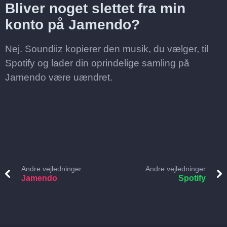
Bliver noget slettet fra min
konto på Jamendo?
Nej. Soundiiz kopierer den musik, du vælger, til
Spotify og lader din oprindelige samling på
Jamendo være uændret.
Andre vejledninger
Andre vejledninger
Jamendo
Spotify