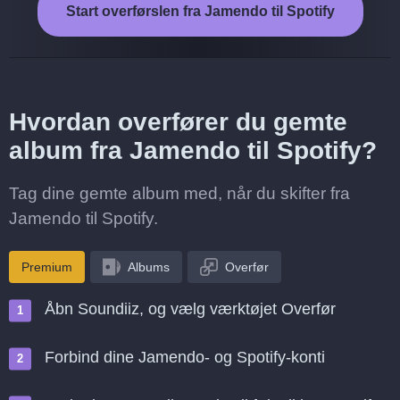
Start overførslen fra Jamendo til Spotify
Hvordan overfører du gemte
album fra Jamendo til Spotify?
Tag dine gemte album med, når du skifter fra
Jamendo til Spotify.
Premium
Albums
Overfør
Åbn Soundiiz, og vælg værktøjet Overfør
Forbind dine Jamendo- og Spotify-konti