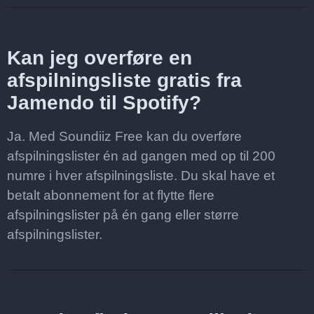
Kan jeg overføre en
afspilningsliste gratis fra
Jamendo til Spotify?
Ja. Med Soundiiz Free kan du overføre
afspilningslister én ad gangen med op til 200
numre i hver afspilningsliste. Du skal have et
betalt abonnement for at flytte flere
afspilningslister på én gang eller større
afspilningslister.