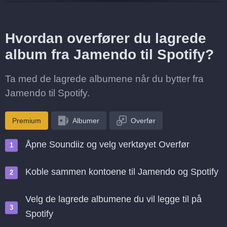
Hvordan overfører du lagrede
album fra Jamendo til Spotify?
Ta med de lagrede albumene når du bytter fra
Jamendo til Spotify.
Premium
Albumer
Overfør
Åpne Soundiiz og velg verktøyet Overfør
Koble sammen kontoene til Jamendo og Spotify
Velg de lagrede albumene du vil legge til på
Spotify