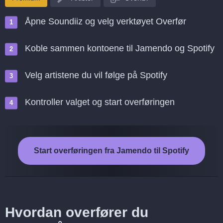
Åpne Soundiiz og velg verktøyet Overfør
Koble sammen kontoene til Jamendo og Spotify
Velg artistene du vil følge på Spotify
Kontroller valget og start overføringen
Start overføringen fra Jamendo til Spotify
Hvordan overfører du