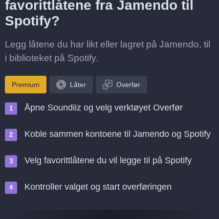
favorittlåtene fra Jamendo til
Spotify?
Legg låtene du har likt eller lagret på Jamendo, til
i biblioteket på Spotify.
Premium
Låter
Overfør
Åpne Soundiiz og velg verktøyet Overfør
Koble sammen kontoene til Jamendo og Spotify
Velg favorittlåtene du vil legge til på Spotify
Kontroller valget og start overføringen