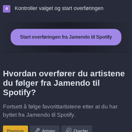
Kontroller valget og start overføringen
Start overføringen fra Jamendo til Spotify
Hvordan overfører du artistene
du følger fra Jamendo til
Spotify?
Fortsett å følge favorittartistene etter at du har
byttet fra Jamendo til Spotify.
Premium
Artister
Overfør