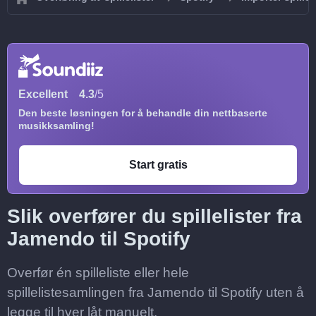
Excellent
4.3
/5
Den beste løsningen for å behandle din nettbaserte
musikksamling!
Start gratis
Slik overfører du spillelister fra
Jamendo til Spotify
Overfør én spilleliste eller hele
spillelistesamlingen fra Jamendo til Spotify uten å
legge til hver låt manuelt.