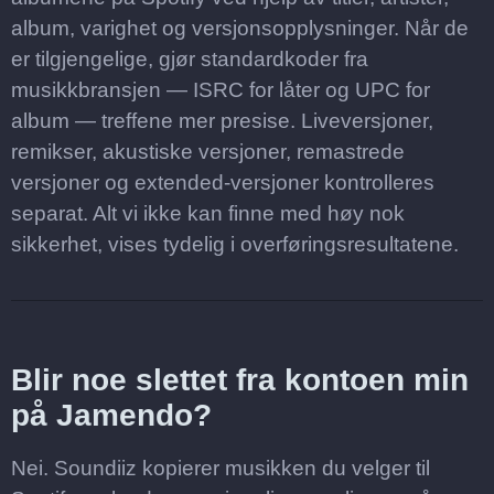
album, varighet og versjonsopplysninger. Når de
er tilgjengelige, gjør standardkoder fra
musikkbransjen — ISRC for låter og UPC for
album — treffene mer presise. Liveversjoner,
remikser, akustiske versjoner, remastrede
versjoner og extended-versjoner kontrolleres
separat. Alt vi ikke kan finne med høy nok
sikkerhet, vises tydelig i overføringsresultatene.
Blir noe slettet fra kontoen min
på Jamendo?
Nei. Soundiiz kopierer musikken du velger til