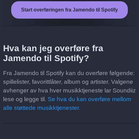
Start overføringen fra Jamendo til Spotify
Hva kan jeg overføre fra
Jamendo til Spotify?
Fra Jamendo til Spotify kan du overføre følgende:
spillelister, favorittlåter, album og artister. Valgene
avhenger av hva hver musikktjeneste lar Soundiiz
lese og legge til.
Se hva du kan overføre mellom
alle støttede musikktjenester.