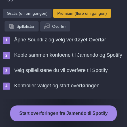
Gratis (en om gangen)
Premium (flere om gangen)
Spillelister
Overfør
Åpne Soundiiz og velg verktøyet Overfør
Koble sammen kontoene til Jamendo og Spotify
Velg spillelistene du vil overføre til Spotify
Kontroller valget og start overføringen
Start overføringen fra Jamendo til Spotify