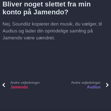
Bliver noget slettet fra min
konto på Jamendo?
Nej. Soundiiz kopierer den musik, du vælger, til
Audius og lader din oprindelige samling på
Jamendo være uændret.
Andre vejledninger
Andre vejledninger
Jamendo
Audius