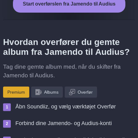
Start overførslen fra Jamendo til Audius
Hvordan overfører du gemte
album fra Jamendo til Audius?
Tag dine gemte album med, når du skifter fra
Jamendo til Audius.
Premium
Albums
Overfør
Åbn Soundiiz, og vælg værktøjet Overfør
Forbind dine Jamendo- og Audius-konti