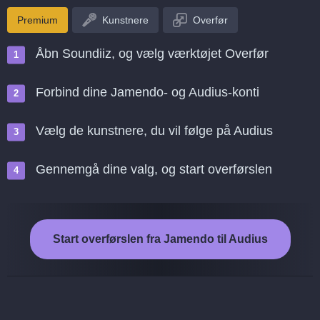
Premium
Kunstnere
Overfør
Åbn Soundiiz, og vælg værktøjet Overfør
Forbind dine Jamendo- og Audius-konti
Vælg de kunstnere, du vil følge på Audius
Gennemgå dine valg, og start overførslen
Start overførslen fra Jamendo til Audius