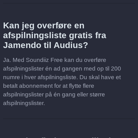
Kan jeg overføre en
afspilningsliste gratis fra
Jamendo til Audius?
Ja. Med Soundiiz Free kan du overføre
afspilningslister én ad gangen med op til 200
numre i hver afspilningsliste. Du skal have et
betalt abonnement for at flytte flere
afspilningslister på én gang eller større
afspilningslister.