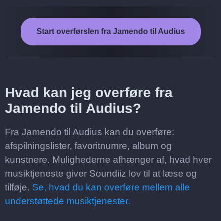
Start overførslen fra Jamendo til Audius
Hvad kan jeg overføre fra
Jamendo til Audius?
Fra Jamendo til Audius kan du overføre:
afspilningslister, favoritnumre, album og
kunstnere. Mulighederne afhænger af, hvad hver
musiktjeneste giver Soundiiz lov til at læse og
tilføje.
Se, hvad du kan overføre mellem alle
understøttede musiktjenester.