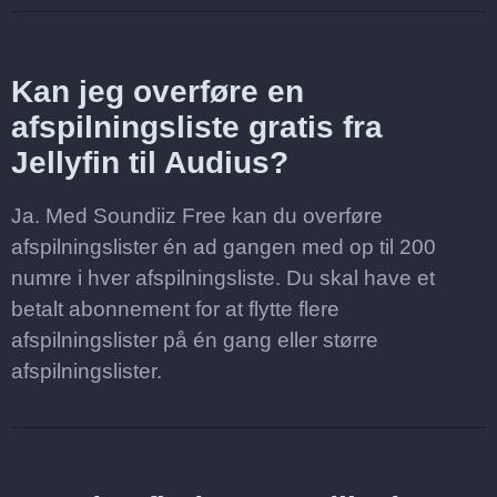
Kan jeg overføre en
afspilningsliste gratis fra
Jellyfin til Audius?
Ja. Med Soundiiz Free kan du overføre
afspilningslister én ad gangen med op til 200
numre i hver afspilningsliste. Du skal have et
betalt abonnement for at flytte flere
afspilningslister på én gang eller større
afspilningslister.