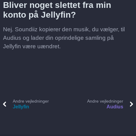
Bliver noget slettet fra min
konto på Jellyfin?
Nej. Soundiiz kopierer den musik, du vælger, til
Audius og lader din oprindelige samling på
Jellyfin være uændret.
Andre vejledninger
Andre vejledninger
Jellyfin
Audius