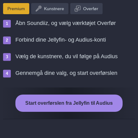
Premium
Kunstnere
Overfør
Åbn Soundiiz, og vælg værktøjet Overfør
Forbind dine Jellyfin- og Audius-konti
Vælg de kunstnere, du vil følge på Audius
Gennemgå dine valg, og start overførslen
Start overførslen fra Jellyfin til Audius