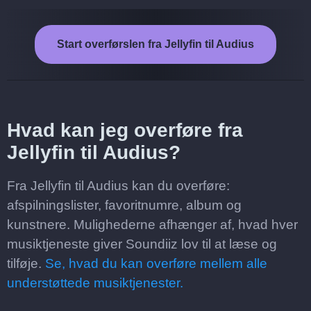
Start overførslen fra Jellyfin til Audius
Hvad kan jeg overføre fra
Jellyfin til Audius?
Fra Jellyfin til Audius kan du overføre:
afspilningslister, favoritnumre, album og
kunstnere. Mulighederne afhænger af, hvad hver
musiktjeneste giver Soundiiz lov til at læse og
tilføje.
Se, hvad du kan overføre mellem alle
understøttede musiktjenester.