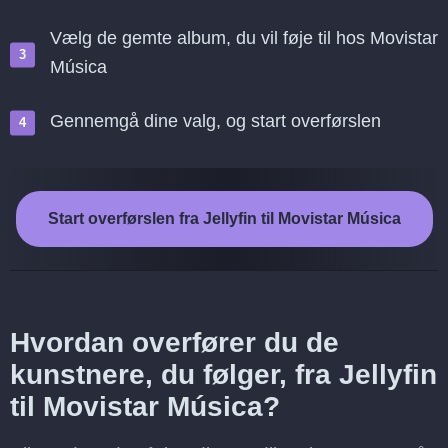
Vælg de gemte album, du vil føje til hos Movistar
Música
Gennemgå dine valg, og start overførslen
Start overførslen fra Jellyfin til Movistar Música
Hvordan overfører du de
kunstnere, du følger, fra Jellyfin
til Movistar Música?