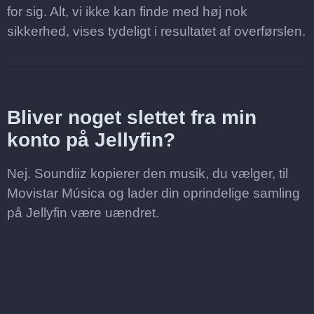
for sig. Alt, vi ikke kan finde med høj nok
sikkerhed, vises tydeligt i resultatet af overførslen.
Bliver noget slettet fra min
konto på Jellyfin?
Nej. Soundiiz kopierer den musik, du vælger, til
Movistar Música og lader din oprindelige samling
på Jellyfin være uændret.