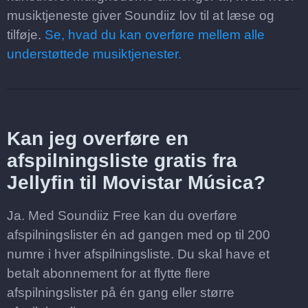
musiktjeneste giver Soundiiz lov til at læse og
tilføje.
Se, hvad du kan overføre mellem alle
understøttede musiktjenester.
Kan jeg overføre en
afspilningsliste gratis fra
Jellyfin til Movistar Música?
Ja. Med Soundiiz Free kan du overføre
afspilningslister én ad gangen med op til 200
numre i hver afspilningsliste. Du skal have et
betalt abonnement for at flytte flere
afspilningslister på én gang eller større