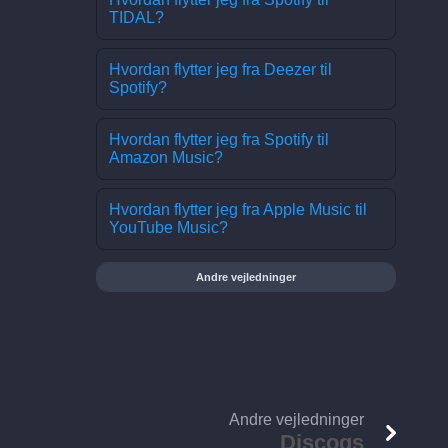
TIDAL?
Hvordan flytter jeg fra Deezer til
Spotify?
Hvordan flytter jeg fra Spotify til
Amazon Music?
Hvordan flytter jeg fra Apple Music til
YouTube Music?
Andre vejledninger
Andre vejledninger
Discogs