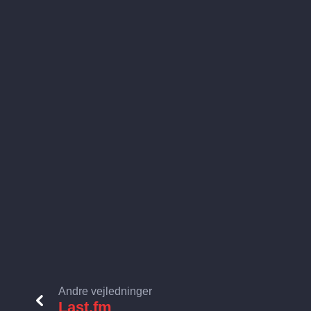
Andre vejledninger
Last.fm