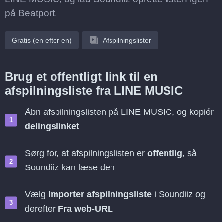
på Beatport.
Gratis (en efter en)
Afspilningslister
Brug et offentligt link til en
afspilningsliste fra LINE MUSIC
Åbn afspilningslisten på LINE MUSIC, og kopiér
delingslinket
Sørg for, at afspilningslisten er
offentlig
, så
Soundiiz kan læse den
Vælg
Importer afspilningsliste
i Soundiiz og
derefter
Fra web-URL